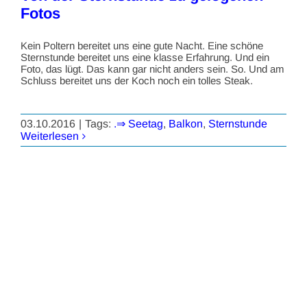
Fotos
Kein Poltern bereitet uns eine gute Nacht. Eine schöne
Sternstunde bereitet uns eine klasse Erfahrung. Und ein
Foto, das lügt. Das kann gar nicht anders sein. So. Und am
Schluss bereitet uns der Koch noch ein tolles Steak.
03.10.2016
|
Tags:
.⇒ Seetag
,
Balkon
,
Sternstunde
Weiterlesen