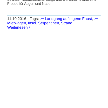
Freude für Augen und Nase!
11.10.2016
|
Tags:
.⇒ Landgang auf eigene Faust
,
.⇒
Mietwagen
,
Insel
,
Serpentinen
,
Strand
Weiterlesen