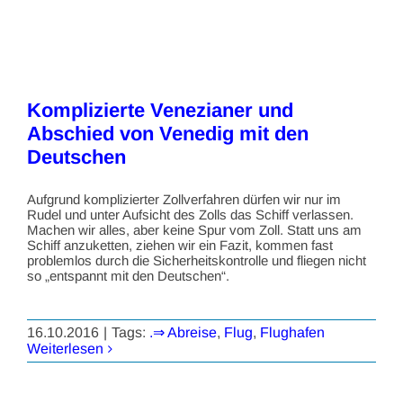
Komplizierte Venezianer und
Abschied von Venedig mit den
Deutschen
Aufgrund komplizierter Zollverfahren dürfen wir nur im
Rudel und unter Aufsicht des Zolls das Schiff verlassen.
Machen wir alles, aber keine Spur vom Zoll. Statt uns am
Schiff anzuketten, ziehen wir ein Fazit, kommen fast
problemlos durch die Sicherheitskontrolle und fliegen nicht
so „entspannt mit den Deutschen“.
16.10.2016
|
Tags:
.⇒ Abreise
,
Flug
,
Flughafen
Weiterlesen