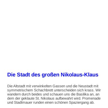
Die Stadt des großen Nikolaus-Klaus
Die Altstadt mit verwinkelten Gassen und die Neustadt mit
symmetrischem Schachbrett unterscheiden sich krass. Wir
wandern durch beides und schauen uns die Basilika an, an
dem der geklaute St. Nikolaus aufbewahrt wird. Promenade
und Stadtmauer runden einen schönen Spaziergang ab.