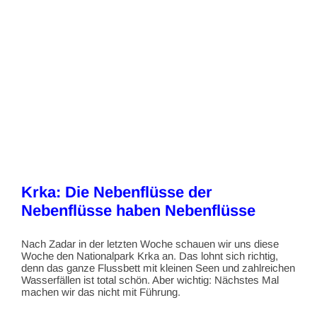
Krka: Die Nebenflüsse der
Nebenflüsse haben Nebenflüsse
Nach Zadar in der letzten Woche schauen wir uns diese
Woche den Nationalpark Krka an. Das lohnt sich richtig,
denn das ganze Flussbett mit kleinen Seen und zahlreichen
Wasserfällen ist total schön. Aber wichtig: Nächstes Mal
machen wir das nicht mit Führung.