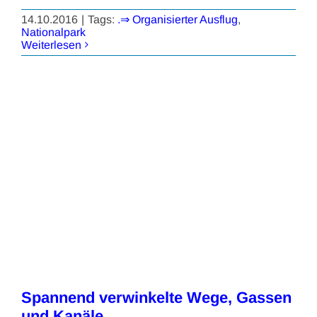
14.10.2016
|
Tags:
.⇒ Organisierter Ausflug
,
Nationalpark
Weiterlesen
Spannend verwinkelte Wege, Gassen
und Kanäle