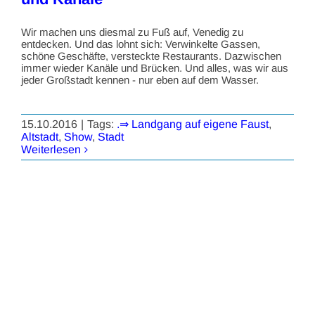
Wir machen uns diesmal zu Fuß auf, Venedig zu
entdecken. Und das lohnt sich: Verwinkelte Gassen,
schöne Geschäfte, versteckte Restaurants. Dazwischen
immer wieder Kanäle und Brücken. Und alles, was wir aus
jeder Großstadt kennen - nur eben auf dem Wasser.
15.10.2016
|
Tags:
.⇒ Landgang auf eigene Faust
,
Altstadt
,
Show
,
Stadt
Weiterlesen