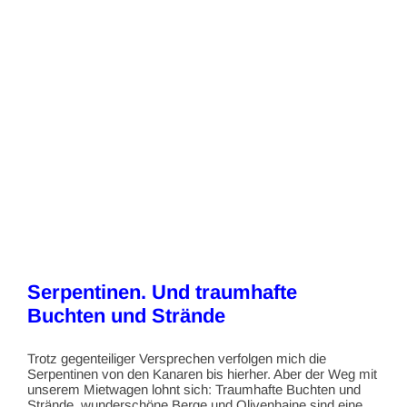
Serpentinen. Und traumhafte
Buchten und Strände
Trotz gegenteiliger Versprechen verfolgen mich die
Serpentinen von den Kanaren bis hierher. Aber der Weg mit
unserem Mietwagen lohnt sich: Traumhafte Buchten und
Strände, wunderschöne Berge und Olivenhaine sind eine