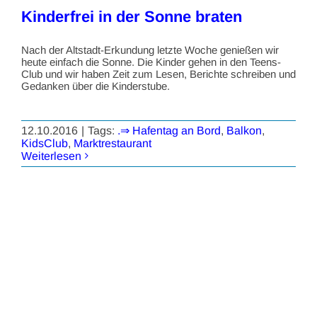
Kinderfrei in der Sonne braten
Nach der Altstadt-Erkundung letzte Woche genießen wir
heute einfach die Sonne. Die Kinder gehen in den Teens-
Club und wir haben Zeit zum Lesen, Berichte schreiben und
Gedanken über die Kinderstube.
12.10.2016
|
Tags:
.⇒ Hafentag an Bord
,
Balkon
,
KidsClub
,
Marktrestaurant
Weiterlesen