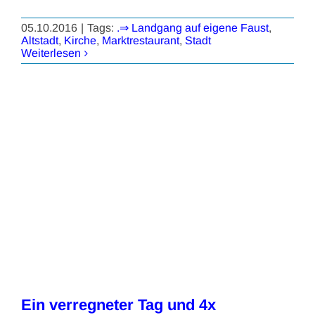
05.10.2016
|
Tags:
.⇒ Landgang auf eigene Faust
,
Altstadt
,
Kirche
,
Marktrestaurant
,
Stadt
Weiterlesen
Ein verregneter Tag und 4x