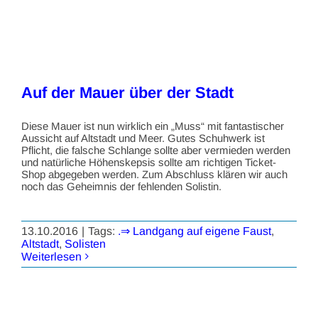
Auf der Mauer über der Stadt
Diese Mauer ist nun wirklich ein „Muss“ mit fantastischer
Aussicht auf Altstadt und Meer. Gutes Schuhwerk ist
Pflicht, die falsche Schlange sollte aber vermieden werden
und natürliche Höhenskepsis sollte am richtigen Ticket-
Shop abgegeben werden. Zum Abschluss klären wir auch
noch das Geheimnis der fehlenden Solistin.
13.10.2016
|
Tags:
.⇒ Landgang auf eigene Faust
,
Altstadt
,
Solisten
Weiterlesen