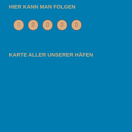
HIER KANN MAN FOLGEN
KARTE ALLER UNSERER HÄFEN