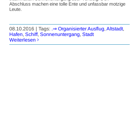
Abschluss machen eine tolle Ente und unfassbar motzige
Leute.
08.10.2016
|
Tags:
.⇒ Organisierter Ausflug
,
Altstadt
,
Hafen
,
Schiff
,
Sonnenuntergang
,
Stadt
Weiterlesen