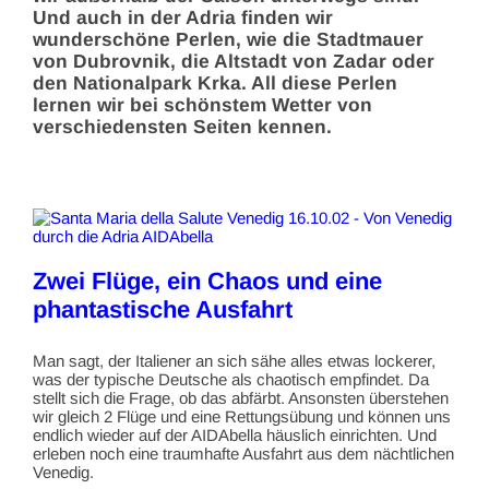
Und auch in der Adria finden wir
wunderschöne Perlen, wie die Stadtmauer
von Dubrovnik, die Altstadt von Zadar oder
den Nationalpark Krka. All diese Perlen
lernen wir bei schönstem Wetter von
verschiedensten Seiten kennen.
Zwei Flüge, ein Chaos und eine
phantastische Ausfahrt
Man sagt, der Italiener an sich sähe alles etwas lockerer,
was der typische Deutsche als chaotisch empfindet. Da
stellt sich die Frage, ob das abfärbt. Ansonsten überstehen
wir gleich 2 Flüge und eine Rettungsübung und können uns
endlich wieder auf der AIDAbella häuslich einrichten. Und
erleben noch eine traumhafte Ausfahrt aus dem nächtlichen
Venedig.