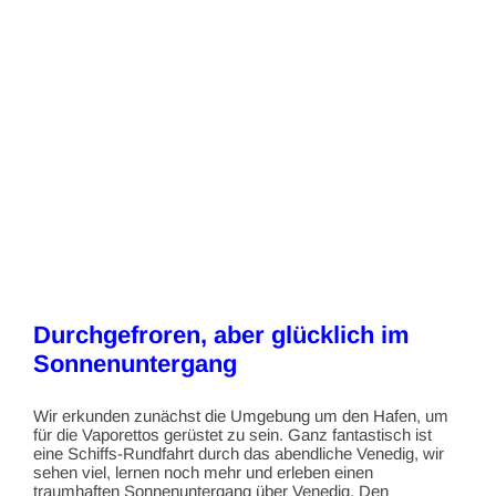
Durchgefroren, aber glücklich im
Sonnenuntergang
Wir erkunden zunächst die Umgebung um den Hafen, um
für die Vaporettos gerüstet zu sein. Ganz fantastisch ist
eine Schiffs-Rundfahrt durch das abendliche Venedig, wir
sehen viel, lernen noch mehr und erleben einen
traumhaften Sonnenuntergang über Venedig. Den