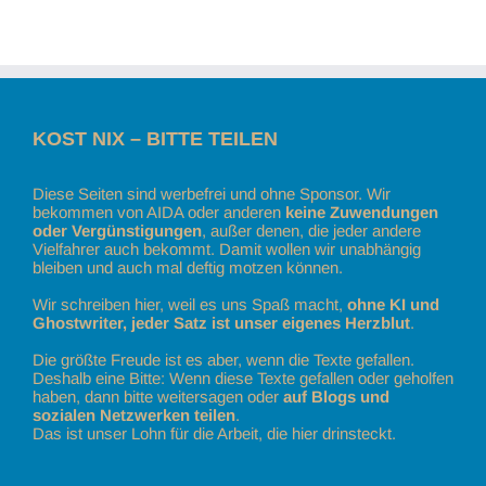
KOST NIX – BITTE TEILEN
Diese Seiten sind werbefrei und ohne Sponsor. Wir
bekommen von AIDA oder anderen
keine Zuwendungen
oder Vergünstigungen
, außer denen, die jeder andere
Vielfahrer auch bekommt. Damit wollen wir unabhängig
bleiben und auch mal deftig motzen können.
Wir schreiben hier, weil es uns Spaß macht,
ohne KI und
Ghostwriter, jeder Satz ist unser eigenes Herzblut
.
Die größte Freude ist es aber, wenn die Texte gefallen.
Deshalb eine Bitte: Wenn diese Texte gefallen oder geholfen
haben, dann bitte weitersagen oder
auf Blogs und
sozialen Netzwerken teilen
.
Das ist unser Lohn für die Arbeit, die hier drinsteckt.