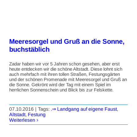
Meeresorgel und Gruß an die Sonne,
buchstäblich
Zadar haben wir vor 5 Jahren schon gesehen, aber erst
heute entdecken wir die schöne Altstadt. Diese lohnt sich
auch mehrfach mit ihren tollen Straßen, Festungsgärten
und der schönen Promenade mit Meeresorgel und Gruß an
die Sonne. Gekrönt wird der Tag mit einem Spiel im
herrlichen Sonnenschein und Blick bis zur Felskette.
07.10.2016
|
Tags:
.⇒ Landgang auf eigene Faust
,
Altstadt
,
Festung
Weiterlesen