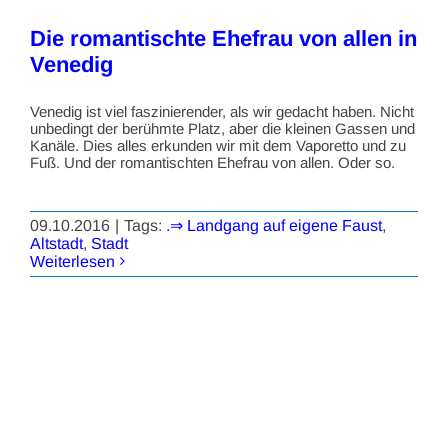
Die romantischte Ehefrau von allen in
Venedig
Venedig ist viel faszinierender, als wir gedacht haben. Nicht
unbedingt der berühmte Platz, aber die kleinen Gassen und
Kanäle. Dies alles erkunden wir mit dem Vaporetto und zu
Fuß. Und der romantischten Ehefrau von allen. Oder so.
09.10.2016
|
Tags:
.⇒ Landgang auf eigene Faust
,
Altstadt
,
Stadt
Weiterlesen