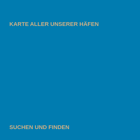
KARTE ALLER UNSERER HÄFEN
SUCHEN UND FINDEN