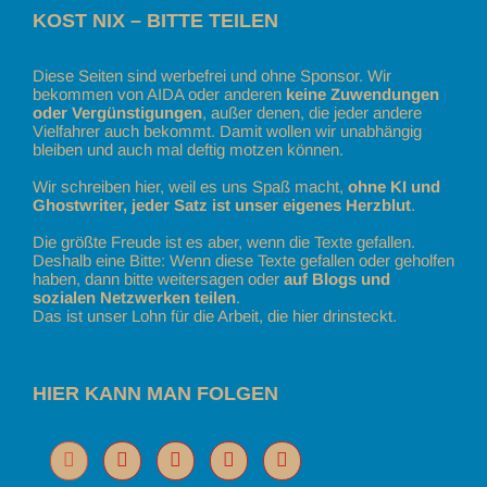
KOST NIX – BITTE TEILEN
Diese Seiten sind werbefrei und ohne Sponsor. Wir
bekommen von AIDA oder anderen
keine Zuwendungen
oder Vergünstigungen
, außer denen, die jeder andere
Vielfahrer auch bekommt. Damit wollen wir unabhängig
bleiben und auch mal deftig motzen können.
Wir schreiben hier, weil es uns Spaß macht,
ohne KI und
Ghostwriter, jeder Satz ist unser eigenes Herzblut
.
Die größte Freude ist es aber, wenn die Texte gefallen.
Deshalb eine Bitte: Wenn diese Texte gefallen oder geholfen
haben, dann bitte weitersagen oder
auf Blogs und
sozialen Netzwerken teilen
.
Das ist unser Lohn für die Arbeit, die hier drinsteckt.
HIER KANN MAN FOLGEN