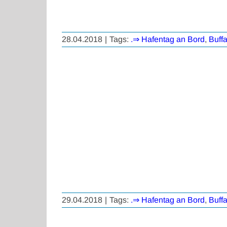
28.04.2018
|
Tags:
.⇒ Hafentag an Bord
,
Buff
29.04.2018
|
Tags:
.⇒ Hafentag an Bord
,
Buff