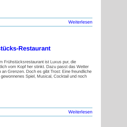
Weiterlesen
tücks-Restaurant
rühstücksrestaurant ist Luxus pur, die
tlich vom Kopf her stinkt. Dazu passt das Wetter
an Grenzen. Doch es gibt Trost: Eine freundliche
 gewonnenes Spiel, Musical, Cocktail und noch
Weiterlesen