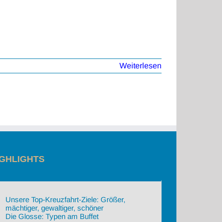
Weiterlesen
IGHLIGHTS
Unsere Top-Kreuzfahrt-Ziele: Größer,
mächtiger, gewaltiger, schöner
Die Glosse: Typen am Buffet