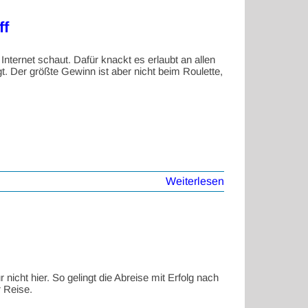
ff
Internet schaut. Dafür knackt es erlaubt an allen
gt. Der größte Gewinn ist aber nicht beim Roulette,
Weiterlesen
nicht hier. So gelingt die Abreise mit Erfolg nach
 Reise.