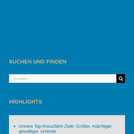
SUCHEN UND FINDEN
Suche
nach:
HIGHLIGHTS
Unsere Top-Kreuzfahrt-Ziele: Größer, mächtiger,
gewaltiger, schöner