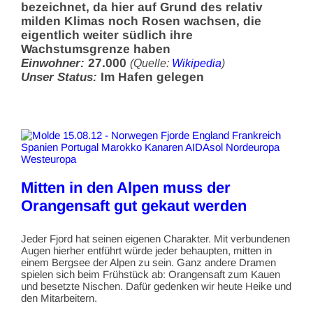
bezeichnet, da hier auf Grund des relativ
milden Klimas noch Rosen wachsen, die
eigentlich weiter südlich ihre
Wachstumsgrenze haben
Einwohner:
27.000
(Quelle:
Wikipedia
)
Unser Status:
Im Hafen gelegen
Mitten in den Alpen muss der
Orangensaft gut gekaut werden
Jeder Fjord hat seinen eigenen Charakter. Mit verbundenen
Augen hierher entführt würde jeder behaupten, mitten in
einem Bergsee der Alpen zu sein. Ganz andere Dramen
spielen sich beim Frühstück ab: Orangensaft zum Kauen
und besetzte Nischen. Dafür gedenken wir heute Heike und
den Mitarbeitern.