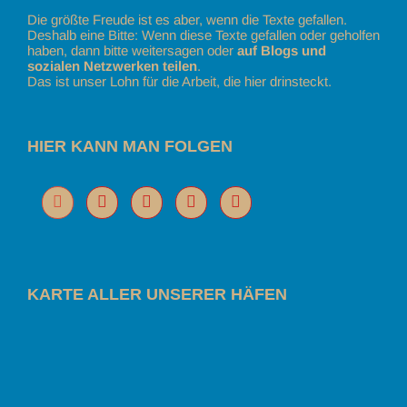
Die größte Freude ist es aber, wenn die Texte gefallen.
Deshalb eine Bitte: Wenn diese Texte gefallen oder geholfen
haben, dann bitte weitersagen oder
auf Blogs und
sozialen Netzwerken teilen
.
Das ist unser Lohn für die Arbeit, die hier drinsteckt.
HIER KANN MAN FOLGEN
KARTE ALLER UNSERER HÄFEN