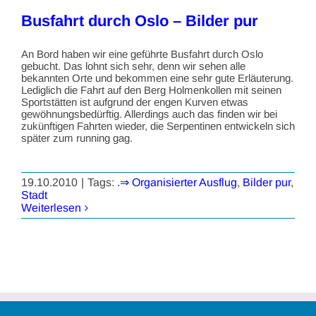
Busfahrt durch Oslo – Bilder pur
An Bord haben wir eine geführte Busfahrt durch Oslo
gebucht. Das lohnt sich sehr, denn wir sehen alle
bekannten Orte und bekommen eine sehr gute Erläuterung.
Lediglich die Fahrt auf den Berg Holmenkollen mit seinen
Sportstätten ist aufgrund der engen Kurven etwas
gewöhnungsbedürftig. Allerdings auch das finden wir bei
zukünftigen Fahrten wieder, die Serpentinen entwickeln sich
später zum running gag.
19.10.2010
|
Tags:
.⇒ Organisierter Ausflug
,
Bilder pur
,
Stadt
Weiterlesen