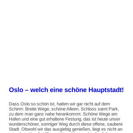
Oslo – welch eine schöne Hauptstadt!
Dass Oslo so schön ist, hatten wir gar nicht auf dem
Schirm: Breite Wege, schöne Alleen. Schloss samt Park,
zu dem man ganz nahe herankommt. Schöne Wege am
Hafen und eine gut erhaltene Festung, das ist heute unser
wunderschöner, sonniger Weg durch diese offene, saubere
Stadt. Obwohl wir das ausgiebig genießen, liegt es nicht an