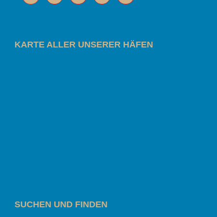
KARTE ALLER UNSERER HÄFEN
SUCHEN UND FINDEN