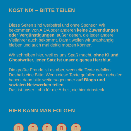
KOST NIX – BITTE TEILEN
Diese Seiten sind werbefrei und ohne Sponsor. Wir
bekommen von AIDA oder anderen
keine Zuwendungen
oder Vergünstigungen
, außer denen, die jeder andere
Vielfahrer auch bekommt. Damit wollen wir unabhängig
bleiben und auch mal deftig motzen können.
Wir schreiben hier, weil es uns Spaß macht,
ohne KI und
Ghostwriter, jeder Satz ist unser eigenes Herzblut
.
Die größte Freude ist es aber, wenn die Texte gefallen.
Deshalb eine Bitte: Wenn diese Texte gefallen oder geholfen
haben, dann bitte weitersagen oder
auf Blogs und
sozialen Netzwerken teilen
.
Das ist unser Lohn für die Arbeit, die hier drinsteckt.
HIER KANN MAN FOLGEN