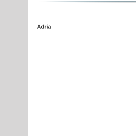
Adria