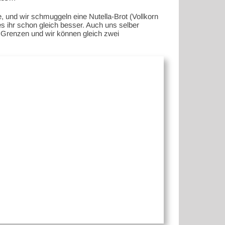
, und wir schmuggeln eine Nutella-Brot (Vollkorn
 es ihr schon gleich besser. Auch uns selber
 Grenzen und wir können gleich zwei