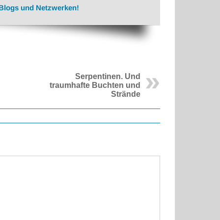
 Blogs und Netzwerken!
Serpentinen. Und
traumhafte Buchten und
Strände