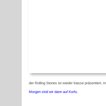
der Rolling Stones ist wieder klasse präsentiert, m
Morgen sind wir dann auf Korfu.