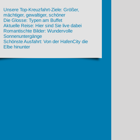
Unsere Top-Kreuzfahrt-Ziele: Größer,
mächtiger, gewaltiger, schöner
Die Glosse: Typen am Buffet
Aktuelle Reise: Hier sind Sie live dabei
Romantischte Bilder: Wundervolle
Sonnenuntergänge
Schönste Ausfahrt: Von der HafenCity die
Elbe hinunter