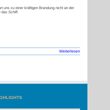
hrt uns zu einer kräftigen Brandung nicht an der
das Schiff.
Weiterlesen
IGHLIGHTS