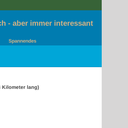
sch - aber immer interessant
Spannendes
 Kilometer lang)