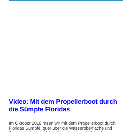
Video: Mit dem Propellerboot durch
die Sümpfe Floridas
Im Oktober 2018 rasen wir mit dem Propellerboot durch
Floridas Sümpfe, quer über die Wasseroberfläche und