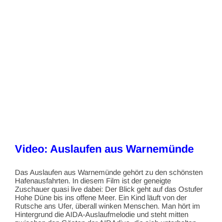
Video: Auslaufen aus Warnemünde
Das Auslaufen aus Warnemünde gehört zu den schönsten
Hafenausfahrten. In diesem Film ist der geneigte
Zuschauer quasi live dabei: Der Blick geht auf das Ostufer
Hohe Düne bis ins offene Meer. Ein Kind läuft von der
Rutsche ans Ufer, überall winken Menschen. Man hört im
Hintergrund die AIDA-Auslaufmelodie und steht mitten