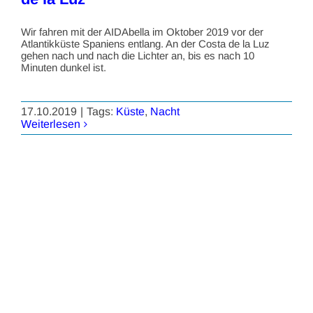
Wir fahren mit der AIDAbella im Oktober 2019 vor der
Atlantikküste Spaniens entlang. An der Costa de la Luz
gehen nach und nach die Lichter an, bis es nach 10
Minuten dunkel ist.
17.10.2019
|
Tags:
Küste
,
Nacht
Weiterlesen