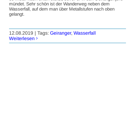
mündet. Sehr schön ist der Wanderweg neben dem
Wasserfall, auf dem man über Metallstufen nach oben
gelangt.
12.08.2019
|
Tags:
Geiranger
,
Wasserfall
Weiterlesen