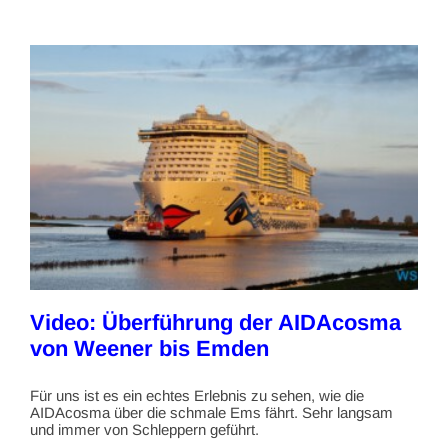
Video: Überführung der AIDAcosma
von Weener bis Emden
Für uns ist es ein echtes Erlebnis zu sehen, wie die
AIDAcosma über die schmale Ems fährt. Sehr langsam
und immer von Schleppern geführt.