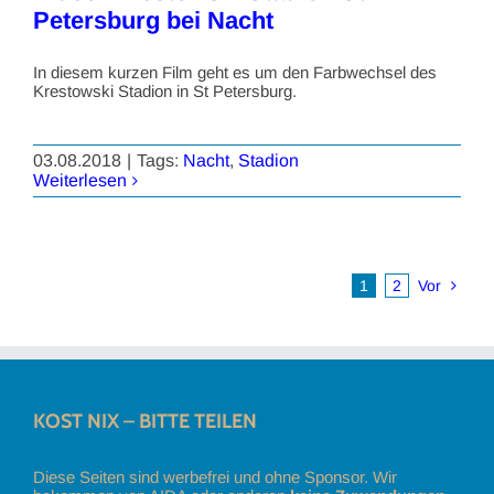
Petersburg bei Nacht
In diesem kurzen Film geht es um den Farbwechsel des
Krestowski Stadion in St Petersburg.
03.08.2018
|
Tags:
Nacht
,
Stadion
Weiterlesen
1
2
Vor
KOST NIX – BITTE TEILEN
Diese Seiten sind werbefrei und ohne Sponsor. Wir