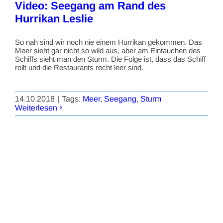
Video: Seegang am Rand des
Hurrikan Leslie
So nah sind wir noch nie einem Hurrikan gekommen. Das
Meer sieht gar nicht so wild aus, aber am Eintauchen des
Schiffs sieht man den Sturm. Die Folge ist, dass das Schiff
rollt und die Restaurants recht leer sind.
14.10.2018
|
Tags:
Meer
,
Seegang
,
Sturm
Weiterlesen