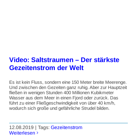
Video: Saltstraumen – Der stärkste
Gezeitenstrom der Welt
Es ist kein Fluss, sondern eine 150 Meter breite Meerenge.
Und zwischen den Gezeiten ganz ruhig. Aber zur Hauptzeit
fließen in wenigen Stunden 400 Millionen Kubikmeter
Wasser aus dem Meer in einen Fjord oder zurück. Das
führt zu einer Fließgeschwindigkeit von über 40 km/h,
wodurch sich große und gefährliche Strudel bilden.
12.08.2019
|
Tags:
Gezeitenstrom
Weiterlesen