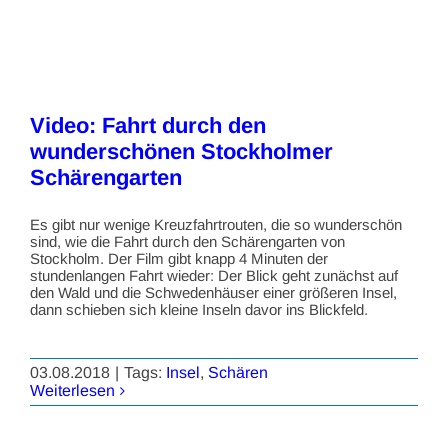
Video: Fahrt durch den
wunderschönen Stockholmer
Schärengarten
Es gibt nur wenige Kreuzfahrtrouten, die so wunderschön
sind, wie die Fahrt durch den Schärengarten von
Stockholm. Der Film gibt knapp 4 Minuten der
stundenlangen Fahrt wieder: Der Blick geht zunächst auf
den Wald und die Schwedenhäuser einer größeren Insel,
dann schieben sich kleine Inseln davor ins Blickfeld.
03.08.2018
|
Tags:
Insel
,
Schären
Weiterlesen