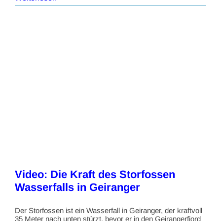
Video: Die Kraft des Storfossen
Wasserfalls in Geiranger
Der Storfossen ist ein Wasserfall in Geiranger, der kraftvoll
35 Meter nach unten stürzt, bevor er in den Geirangerfjord