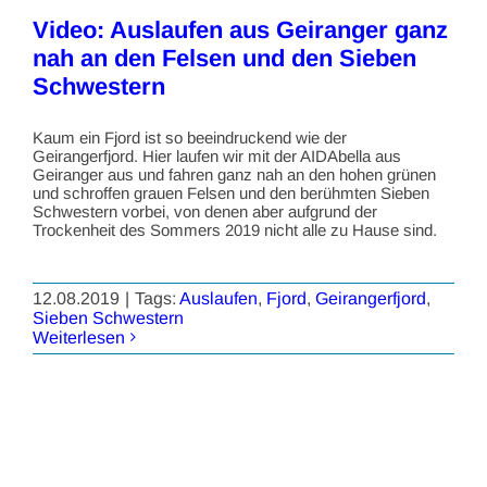
Video: Auslaufen aus Geiranger ganz
nah an den Felsen und den Sieben
Schwestern
Kaum ein Fjord ist so beeindruckend wie der
Geirangerfjord. Hier laufen wir mit der AIDAbella aus
Geiranger aus und fahren ganz nah an den hohen grünen
und schroffen grauen Felsen und den berühmten Sieben
Schwestern vorbei, von denen aber aufgrund der
Trockenheit des Sommers 2019 nicht alle zu Hause sind.
12.08.2019
|
Tags:
Auslaufen
,
Fjord
,
Geirangerfjord
,
Sieben Schwestern
Weiterlesen