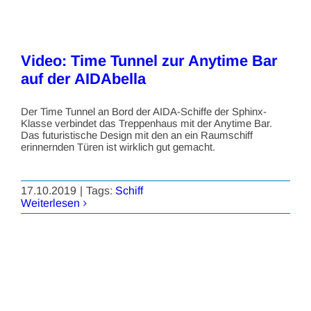
Video: Time Tunnel zur Anytime Bar
auf der AIDAbella
Der Time Tunnel an Bord der AIDA-Schiffe der Sphinx-
Klasse verbindet das Treppenhaus mit der Anytime Bar.
Das futuristische Design mit den an ein Raumschiff
erinnernden Türen ist wirklich gut gemacht.
17.10.2019
|
Tags:
Schiff
Weiterlesen