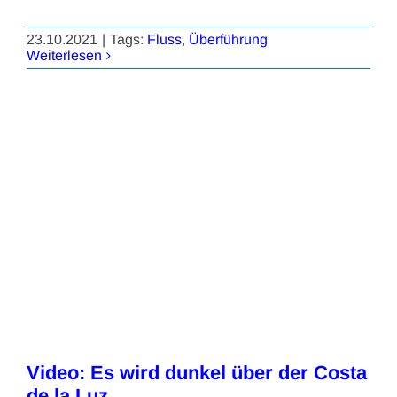
23.10.2021
|
Tags:
Fluss
,
Überführung
Weiterlesen
Video: Es wird dunkel über der Costa
de la Luz