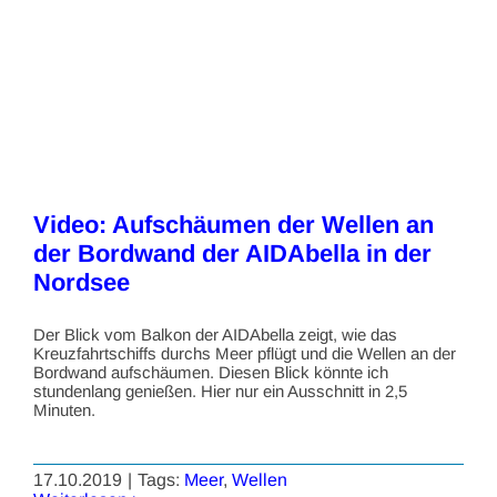
Video: Aufschäumen der Wellen an
der Bordwand der AIDAbella in der
Nordsee
Der Blick vom Balkon der AIDAbella zeigt, wie das
Kreuzfahrtschiffs durchs Meer pflügt und die Wellen an der
Bordwand aufschäumen. Diesen Blick könnte ich
stundenlang genießen. Hier nur ein Ausschnitt in 2,5
Minuten.
17.10.2019
|
Tags:
Meer
,
Wellen