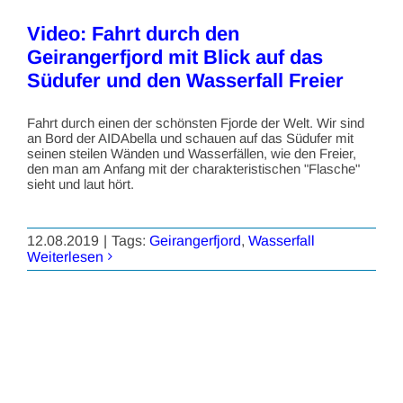
Video: Fahrt durch den
Geirangerfjord mit Blick auf das
Südufer und den Wasserfall Freier
Fahrt durch einen der schönsten Fjorde der Welt. Wir sind
an Bord der AIDAbella und schauen auf das Südufer mit
seinen steilen Wänden und Wasserfällen, wie den Freier,
den man am Anfang mit der charakteristischen "Flasche"
sieht und laut hört.
12.08.2019
|
Tags:
Geirangerfjord
,
Wasserfall
Weiterlesen