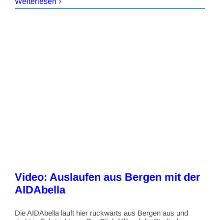
Weiterlesen
Video: Auslaufen aus Bergen mit der
AIDAbella
Die AIDAbella läuft hier rückwärts aus Bergen aus und