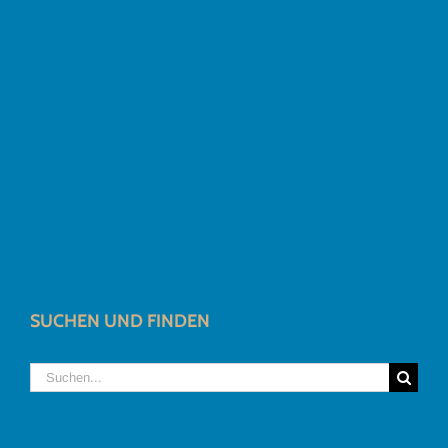
SUCHEN UND FINDEN
Suche
nach: