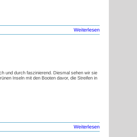
Weiterlesen
rch und durch faszinierend. Diesmal sehen wir sie
rünen Inseln mit den Booten davor, die Streifen in
Weiterlesen