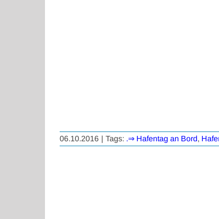
06.10.2016
|
Tags:
.⇒ Hafentag an Bord
,
Hafe