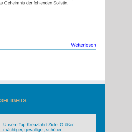
 Geheimnis der fehlenden Solistin.
Weiterlesen
IGHLIGHTS
Unsere Top-Kreuzfahrt-Ziele: Größer,
mächtiger, gewaltiger, schöner