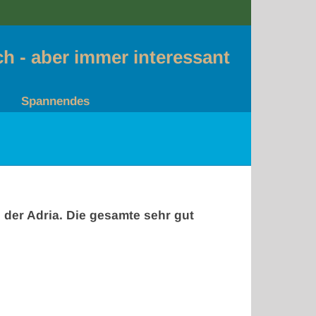
sch - aber immer interessant
Spannendes
 der Adria. Die gesamte sehr gut