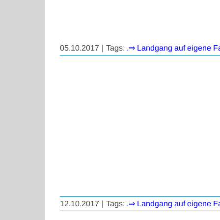
05.10.2017
|
Tags:
.⇒ Landgang auf eigene F
12.10.2017
|
Tags:
.⇒ Landgang auf eigene F