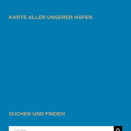
KARTE ALLER UNSERER HÄFEN
SUCHEN UND FINDEN
Suche