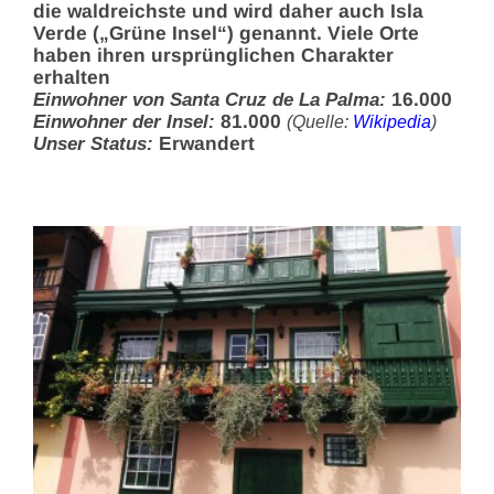
die waldreichste und wird daher auch Isla
Verde („Grüne Insel“) genannt. Viele Orte
haben ihren ursprünglichen Charakter
erhalten
Einwohner von Santa Cruz de La Palma:
16.000
Einwohner der Insel:
81.000
(Quelle:
Wikipedia
)
Unser Status:
Erwandert