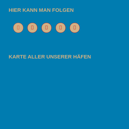
HIER KANN MAN FOLGEN
KARTE ALLER UNSERER HÄFEN