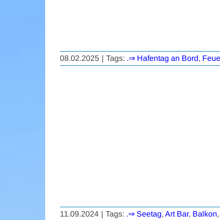
08.02.2025
|
Tags:
.⇒ Hafentag an Bord
,
Feue
11.09.2024
|
Tags:
.⇒ Seetag
,
Art Bar
,
Balkon