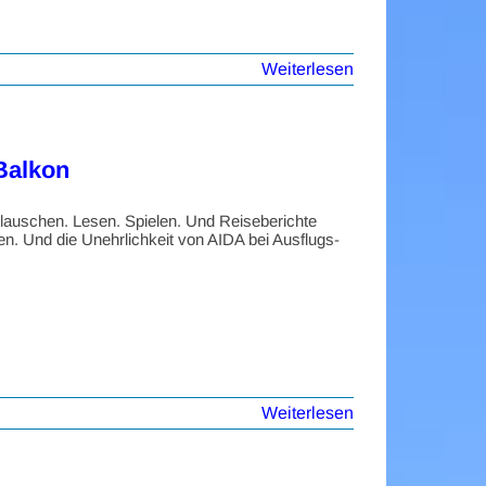
Weiterlesen
Balkon
lauschen. Lesen. Spielen. Und Reiseberichte
en. Und die Unehrlichkeit von AIDA bei Ausflugs-
Weiterlesen