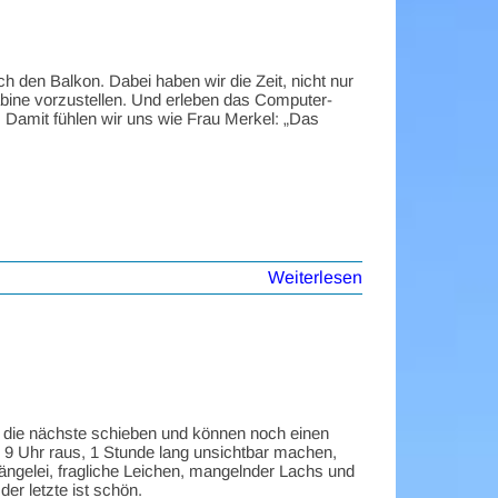
h den Balkon. Dabei haben wir die Zeit, nicht nur
bine vorzustellen. Und erleben das Computer-
 Damit fühlen wir uns wie Frau Merkel: „Das
Weiterlesen
in die nächste schieben und können noch einen
9 Uhr raus, 1 Stunde lang unsichtbar machen,
rängelei, fragliche Leichen, mangelnder Lachs und
der letzte ist schön.