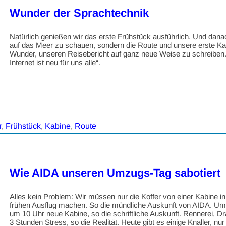
Wunder der Sprachtechnik
Natürlich genießen wir das erste Frühstück ausführlich. Und danac
auf das Meer zu schauen, sondern die Route und unsere erste Ka
Wunder, unseren Reisebericht auf ganz neue Weise zu schreiben.
Internet ist neu für uns alle“.
r
,
Frühstück
,
Kabine
,
Route
Wie AIDA unseren Umzugs-Tag sabotiert
Alles kein Problem: Wir müssen nur die Koffer von einer Kabine 
frühen Ausflug machen. So die mündliche Auskunft von AIDA. Um 
um 10 Uhr neue Kabine, so die schriftliche Auskunft. Rennerei, D
3 Stunden Stress, so die Realität. Heute gibt es einige Knaller, nur 