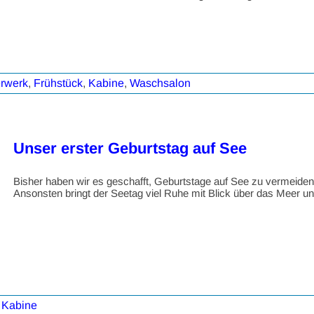
rwerk
,
Frühstück
,
Kabine
,
Waschsalon
Unser erster Geburtstag auf See
Bisher haben wir es geschafft, Geburtstage auf See zu vermeiden
Ansonsten bringt der Seetag viel Ruhe mit Blick über das Meer un
,
Kabine