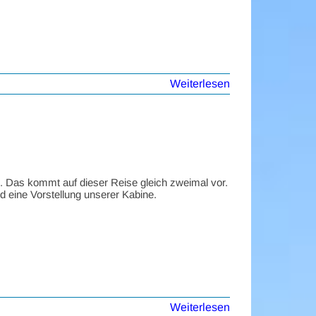
Weiterlesen
. Das kommt auf dieser Reise gleich zweimal vor.
d eine Vorstellung unserer Kabine.
Weiterlesen