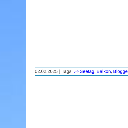
02.02.2025
|
Tags:
.⇒ Seetag
,
Balkon
,
Blogge