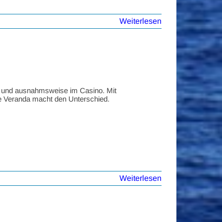
Weiterlesen
m und ausnahmsweise im Casino. Mit
ie Veranda macht den Unterschied.
Weiterlesen