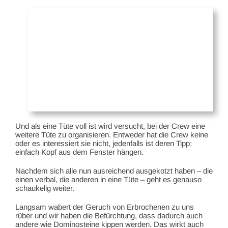
Und als eine Tüte voll ist wird versucht, bei der Crew eine
weitere Tüte zu organisieren. Entweder hat die Crew keine
oder es interessiert sie nicht, jedenfalls ist deren Tipp:
einfach Kopf aus dem Fenster hängen.
Nachdem sich alle nun ausreichend ausgekotzt haben – die
einen verbal, die anderen in eine Tüte – geht es genauso
schaukelig weiter.
Langsam wabert der Geruch von Erbrochenen zu uns
rüber und wir haben die Befürchtung, dass dadurch auch
andere wie Dominosteine kippen werden. Das wirkt auch