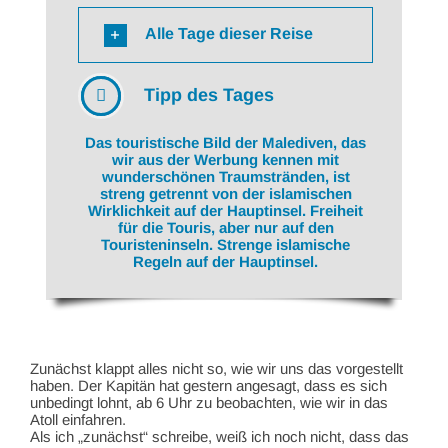
Alle Tage dieser Reise
Tipp des Tages
Das touristische Bild der Malediven, das
wir aus der Werbung kennen mit
wunderschönen Traumstränden, ist
streng getrennt von der islamischen
Wirklichkeit auf der Hauptinsel. Freiheit
für die Touris, aber nur auf den
Touristeninseln. Strenge islamische
Regeln auf der Hauptinsel.
Zunächst klappt alles nicht so, wie wir uns das vorgestellt
haben. Der Kapitän hat gestern angesagt, dass es sich
unbedingt lohnt, ab 6 Uhr zu beobachten, wie wir in das
Atoll einfahren.
Als ich „zunächst“ schreibe, weiß ich noch nicht, dass das