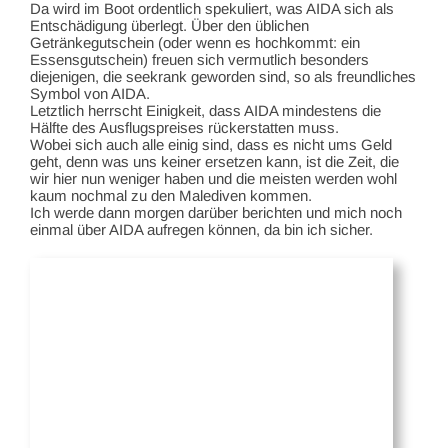
Da wird im Boot ordentlich spekuliert, was AIDA sich als
Entschädigung überlegt. Über den üblichen
Getränkegutschein (oder wenn es hochkommt: ein
Essensgutschein) freuen sich vermutlich besonders
diejenigen, die seekrank geworden sind, so als freundliches
Symbol von AIDA.
Letztlich herrscht Einigkeit, dass AIDA mindestens die
Hälfte des Ausflugspreises rückerstatten muss.
Wobei sich auch alle einig sind, dass es nicht ums Geld
geht, denn was uns keiner ersetzen kann, ist die Zeit, die
wir hier nun weniger haben und die meisten werden wohl
kaum nochmal zu den Malediven kommen.
Ich werde dann morgen darüber berichten und mich noch
einmal über AIDA aufregen können, da bin ich sicher.