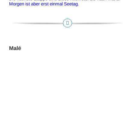
Morgen ist aber erst einmal Seetag
.
Malé