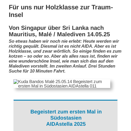
Für uns nur Holzklasse zur Traum-
Insel
Von Singapur über Sri Lanka nach
Mauritius, Malé / Malediven 14.05.25
So etwas haben wir noch nie erlebt: Heute werden wir
richtig gequält. Diesmal ist es nicht AIDA. Aber es ist
Holzklasse, und zwar wörtlich. So einige finden es zum
kotzen – so oder so. Aber als alles raus ist, finden wir
eine wunderschöne Insel, wie man sich das auf den
Malediven vorstellt. Im zweiten Anlauf. Drei Stunden
Suche für 10 Minuten Fahrt.
Begeistert zum ersten Mal in
Südostasien
AIDAstella 2025