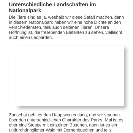
Unterschiedliche Landschaften im
Nationalpark
Die Tiere sind es ja, weshalb wir diese Safari machen, dann
in diesem Nationalpark haben wir eine hohe Dichte an den
verschiedensten, teils auch seltenen Tieren. Unsere
Hoffnung ist, die freilebenden Elefanten zu sehen, vielleicht
auch einen Leoparden.
Zunächst geht es den Hauptweg entlang, und wir staunen
über den unterschiedlichen Charakter des Parks. Mal ist es
eher eine Steppe mit einzelnen Büschen, dann ist es ein
undurchdringlicher Wald mit Dornenbüschen und teils