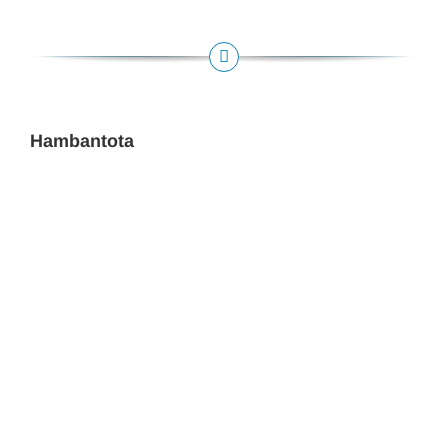
Hambantota