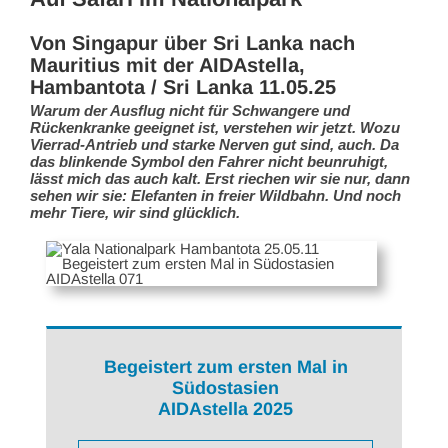
Von Singapur über Sri Lanka nach
Mauritius mit der AIDAstella,
Hambantota / Sri Lanka 11.05.25
Warum der Ausflug nicht für Schwangere und
Rückenkranke geeignet ist, verstehen wir jetzt. Wozu
Vierrad-Antrieb und starke Nerven gut sind, auch. Da
das blinkende Symbol den Fahrer nicht beunruhigt,
lässt mich das auch kalt. Erst riechen wir sie nur, dann
sehen wir sie: Elefanten in freier Wildbahn. Und noch
mehr Tiere, wir sind glücklich.
Begeistert zum ersten Mal in
Südostasien
AIDAstella 2025