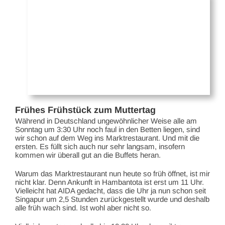
Frühes Frühstück zum Muttertag
Während in Deutschland ungewöhnlicher Weise alle am
Sonntag um 3:30 Uhr noch faul in den Betten liegen, sind
wir schon auf dem Weg ins Marktrestaurant. Und mit die
ersten. Es füllt sich auch nur sehr langsam, insofern
kommen wir überall gut an die Buffets heran.
Warum das Marktrestaurant nun heute so früh öffnet, ist mir
nicht klar. Denn Ankunft in Hambantota ist erst um 11 Uhr.
Vielleicht hat AIDA gedacht, dass die Uhr ja nun schon seit
Singapur um 2,5 Stunden zurückgestellt wurde und deshalb
alle früh wach sind. Ist wohl aber nicht so.