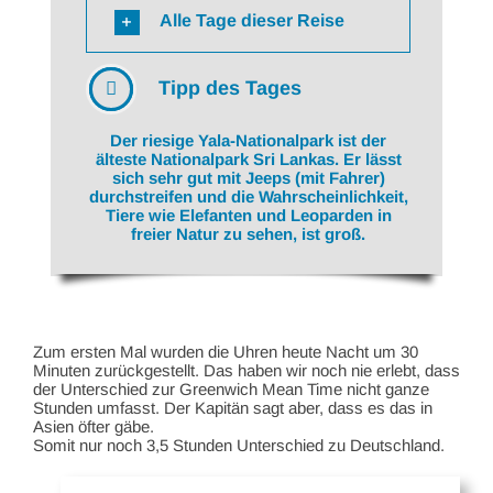
Alle Tage dieser Reise
Tipp des Tages
Der riesige Yala-Nationalpark ist der
älteste Nationalpark Sri Lankas. Er lässt
sich sehr gut mit Jeeps (mit Fahrer)
durchstreifen und die Wahrscheinlichkeit,
Tiere wie Elefanten und Leoparden in
freier Natur zu sehen, ist groß.
Zum ersten Mal wurden die Uhren heute Nacht um 30
Minuten zurückgestellt. Das haben wir noch nie erlebt, dass
der Unterschied zur Greenwich Mean Time nicht ganze
Stunden umfasst. Der Kapitän sagt aber, dass es das in
Asien öfter gäbe.
Somit nur noch 3,5 Stunden Unterschied zu Deutschland.