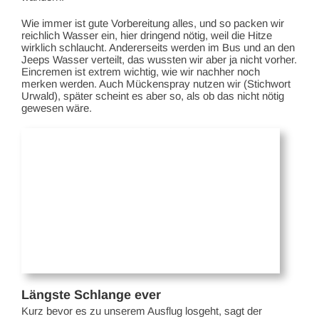
Wie immer ist gute Vorbereitung alles, und so packen wir
reichlich Wasser ein, hier dringend nötig, weil die Hitze
wirklich schlaucht. Andererseits werden im Bus und an den
Jeeps Wasser verteilt, das wussten wir aber ja nicht vorher.
Eincremen ist extrem wichtig, wie wir nachher noch
merken werden. Auch Mückenspray nutzen wir (Stichwort
Urwald), später scheint es aber so, als ob das nicht nötig
gewesen wäre.
Längste Schlange ever
Kurz bevor es zu unserem Ausflug losgeht, sagt der