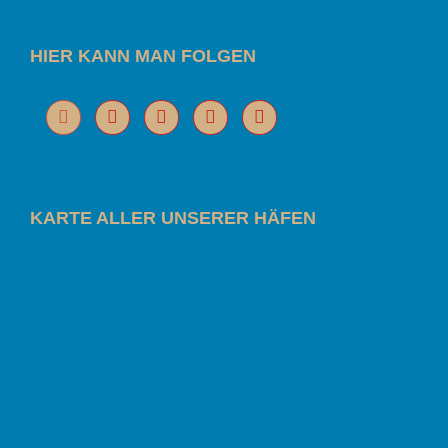
HIER KANN MAN FOLGEN
KARTE ALLER UNSERER HÄFEN