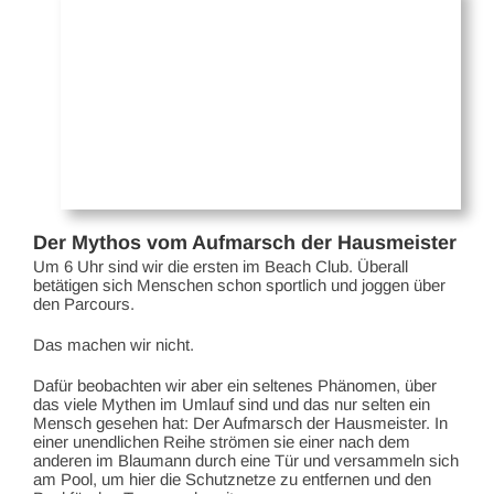
Der Mythos vom Aufmarsch der Hausmeister
Um 6 Uhr sind wir die ersten im Beach Club. Überall
betätigen sich Menschen schon sportlich und joggen über
den Parcours.
Das machen wir nicht.
Dafür beobachten wir aber ein seltenes Phänomen, über
das viele Mythen im Umlauf sind und das nur selten ein
Mensch gesehen hat: Der Aufmarsch der Hausmeister. In
einer unendlichen Reihe strömen sie einer nach dem
anderen im Blaumann durch eine Tür und versammeln sich
am Pool, um hier die Schutznetze zu entfernen und den