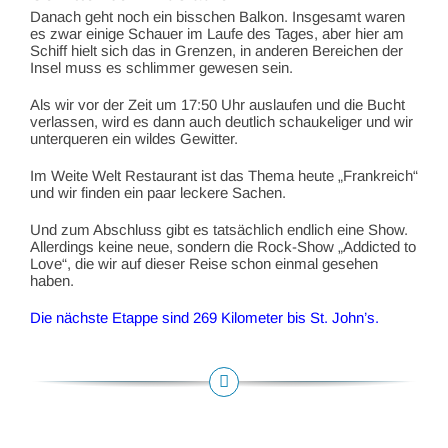
Danach geht noch ein bisschen Balkon. Insgesamt waren
es zwar einige Schauer im Laufe des Tages, aber hier am
Schiff hielt sich das in Grenzen, in anderen Bereichen der
Insel muss es schlimmer gewesen sein.
Als wir vor der Zeit um 17:50 Uhr auslaufen und die Bucht
verlassen, wird es dann auch deutlich schaukeliger und wir
unterqueren ein wildes Gewitter.
Im Weite Welt Restaurant ist das Thema heute „Frankreich“
und wir finden ein paar leckere Sachen.
Und zum Abschluss gibt es tatsächlich endlich eine Show.
Allerdings keine neue, sondern die Rock-Show „Addicted to
Love“, die wir auf dieser Reise schon einmal gesehen
haben.
Die nächste Etappe sind 269 Kilometer bis St. John’s.