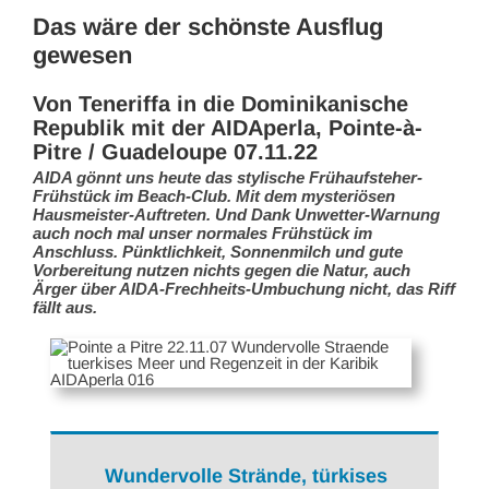
Das wäre der schönste Ausflug
gewesen
Von Teneriffa in die Dominikanische
Republik mit der AIDAperla, Pointe-à-
Pitre / Guadeloupe 07.11.22
AIDA gönnt uns heute das stylische Frühaufsteher-
Frühstück im Beach-Club. Mit dem mysteriösen
Hausmeister-Auftreten. Und Dank Unwetter-Warnung
auch noch mal unser normales Frühstück im
Anschluss. Pünktlichkeit, Sonnenmilch und gute
Vorbereitung nutzen nichts gegen die Natur, auch
Ärger über AIDA-Frechheits-Umbuchung nicht, das Riff
fällt aus.
Wundervolle Strände, türkises