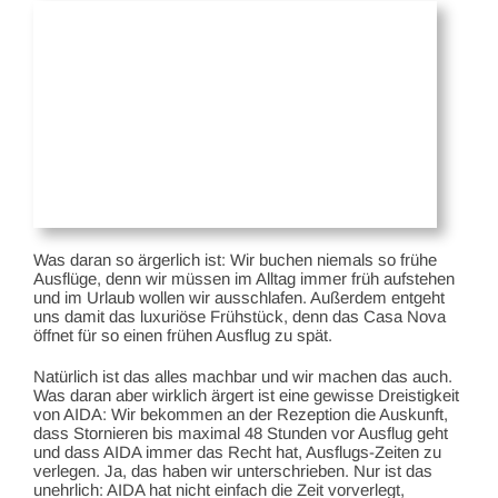
Was daran so ärgerlich ist: Wir buchen niemals so frühe
Ausflüge, denn wir müssen im Alltag immer früh aufstehen
und im Urlaub wollen wir ausschlafen. Außerdem entgeht
uns damit das luxuriöse Frühstück, denn das Casa Nova
öffnet für so einen frühen Ausflug zu spät.
Natürlich ist das alles machbar und wir machen das auch.
Was daran aber wirklich ärgert ist eine gewisse Dreistigkeit
von AIDA: Wir bekommen an der Rezeption die Auskunft,
dass Stornieren bis maximal 48 Stunden vor Ausflug geht
und dass AIDA immer das Recht hat, Ausflugs-Zeiten zu
verlegen. Ja, das haben wir unterschrieben. Nur ist das
unehrlich: AIDA hat nicht einfach die Zeit vorverlegt,