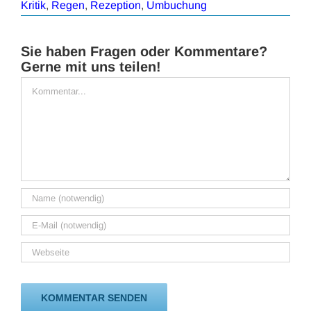
Kritik
,
Regen
,
Rezeption
,
Umbuchung
Sie haben Fragen oder Kommentare?
Gerne mit uns teilen!
Kommentar