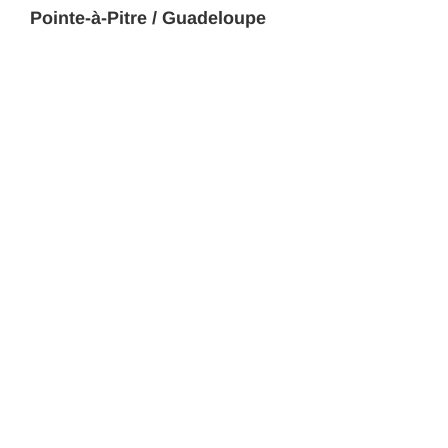
Pointe-à-Pitre / Guadeloupe