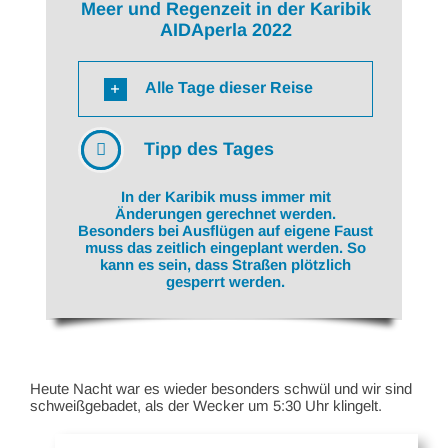
Meer und Regenzeit in der Karibik
AIDAperla 2022
Alle Tage dieser Reise
Tipp des Tages
In der Karibik muss immer mit
Änderungen gerechnet werden.
Besonders bei Ausflügen auf eigene Faust
muss das zeitlich eingeplant werden. So
kann es sein, dass Straßen plötzlich
gesperrt werden.
Heute Nacht war es wieder besonders schwül und wir sind
schweißgebadet, als der Wecker um 5:30 Uhr klingelt.