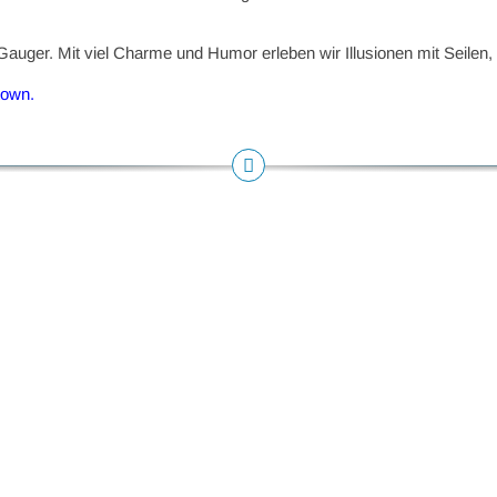
Gauger. Mit viel Charme und Humor erleben wir Illusionen mit Seile
town.