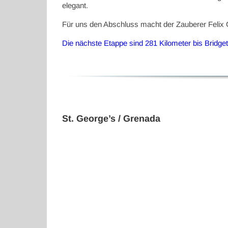
elegant.
Für uns den Abschluss macht der Zauberer Felix 
Die nächste Etappe sind 281 Kilometer bis Bridge
St. George’s / Grenada