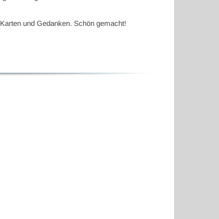
n, Karten und Gedanken. Schön gemacht!