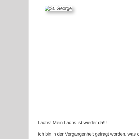
Lachs! Mein Lachs ist wieder da!!!
Ich bin in der Vergangenheit gefragt worden, was 