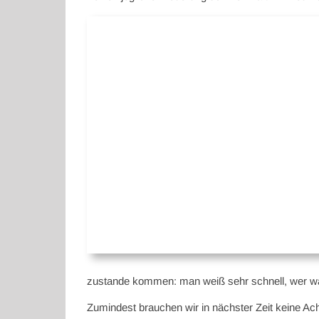
zustande kommen: man weiß sehr schnell, wer was
Zumindest brauchen wir in nächster Zeit keine Acht