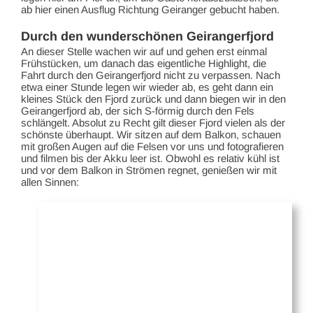
ab hier einen Ausflug Richtung Geiranger gebucht haben.
Durch den wunderschönen Geirangerfjord
An dieser Stelle wachen wir auf und gehen erst einmal
Frühstücken, um danach das eigentliche Highlight, die
Fahrt durch den Geirangerfjord nicht zu verpassen. Nach
etwa einer Stunde legen wir wieder ab, es geht dann ein
kleines Stück den Fjord zurück und dann biegen wir in den
Geirangerfjord ab, der sich S-förmig durch den Fels
schlängelt. Absolut zu Recht gilt dieser Fjord vielen als der
schönste überhaupt. Wir sitzen auf dem Balkon, schauen
mit großen Augen auf die Felsen vor uns und fotografieren
und filmen bis der Akku leer ist. Obwohl es relativ kühl ist
und vor dem Balkon in Strömen regnet, genießen wir mit
allen Sinnen: