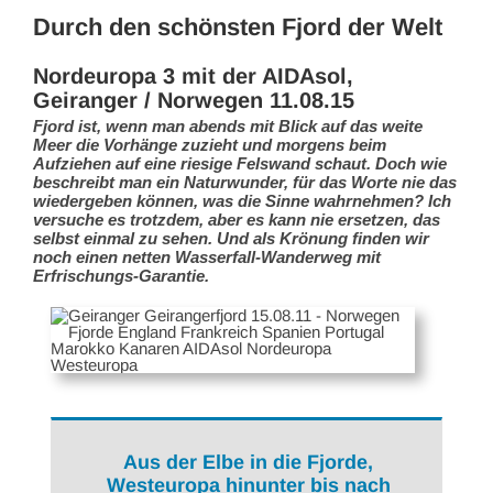
Durch den schönsten Fjord der Welt
Nordeuropa 3 mit der AIDAsol,
Geiranger / Norwegen 11.08.15
Fjord ist, wenn man abends mit Blick auf das weite
Meer die Vorhänge zuzieht und morgens beim
Aufziehen auf eine riesige Felswand schaut. Doch wie
beschreibt man ein Naturwunder, für das Worte nie das
wiedergeben können, was die Sinne wahrnehmen? Ich
versuche es trotzdem, aber es kann nie ersetzen, das
selbst einmal zu sehen. Und als Krönung finden wir
noch einen netten Wasserfall-Wanderweg mit
Erfrischungs-Garantie.
Aus der Elbe in die Fjorde,
Westeuropa hinunter bis nach