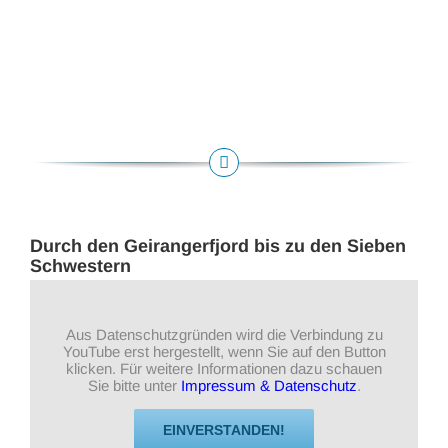
Durch den Geirangerfjord bis zu den Sieben
Schwestern
Aus Datenschutzgründen wird die Verbindung zu
YouTube erst hergestellt, wenn Sie auf den Button
klicken. Für weitere Informationen dazu schauen
Sie bitte unter
Impressum & Datenschutz
.
EINVERSTANDEN!