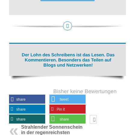
Der Lohn des Schreibens ist das Lesen. Das
Kommentieren. Besonders das Teilen auf
Blogs und Netzwerken!
Bisher keine Bewertungen
share
tweet
share
Pin it
share
share
Strahlender Sonnenschein
in der regenreichsten