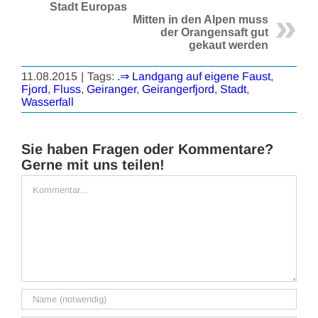
Stadt Europas
Mitten in den Alpen muss
der Orangensaft gut
gekaut werden
11.08.2015
|
Tags:
.⇒ Landgang auf eigene Faust
,
Fjord
,
Fluss
,
Geiranger
,
Geirangerfjord
,
Stadt
,
Wasserfall
Sie haben Fragen oder Kommentare?
Gerne mit uns teilen!
Kommentar