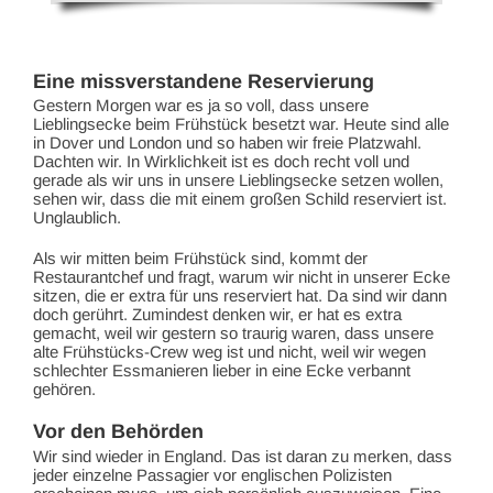
Eine missverstandene Reservierung
Gestern Morgen war es ja so voll, dass unsere
Lieblingsecke beim Frühstück besetzt war. Heute sind alle
in Dover und London und so haben wir freie Platzwahl.
Dachten wir. In Wirklichkeit ist es doch recht voll und
gerade als wir uns in unsere Lieblingsecke setzen wollen,
sehen wir, dass die mit einem großen Schild reserviert ist.
Unglaublich.
Als wir mitten beim Frühstück sind, kommt der
Restaurantchef und fragt, warum wir nicht in unserer Ecke
sitzen, die er extra für uns reserviert hat. Da sind wir dann
doch gerührt. Zumindest denken wir, er hat es extra
gemacht, weil wir gestern so traurig waren, dass unsere
alte Frühstücks-Crew weg ist und nicht, weil wir wegen
schlechter Essmanieren lieber in eine Ecke verbannt
gehören.
Vor den Behörden
Wir sind wieder in England. Das ist daran zu merken, dass
jeder einzelne Passagier vor englischen Polizisten