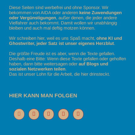
Diese Seiten sind werbefrei und ohne Sponsor. Wir
bekommen von AIDA oder anderen
keine Zuwendungen
oder Vergünstigungen
, außer denen, die jeder andere
Vielfahrer auch bekommt. Damit wollen wir unabhängig
bleiben und auch mal deftig motzen können.
Wir schreiben hier, weil es uns Spaß macht,
ohne KI und
Ghostwriter, jeder Satz ist unser eigenes Herzblut
.
Die größte Freude ist es aber, wenn die Texte gefallen.
Deshalb eine Bitte: Wenn diese Texte gefallen oder geholfen
haben, dann bitte weitersagen oder
auf Blogs und
sozialen Netzwerken teilen
.
Das ist unser Lohn für die Arbeit, die hier drinsteckt.
HIER KANN MAN FOLGEN