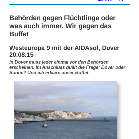
Behörden gegen Flüchtlinge oder
was auch immer. Wir gegen das
Buffet
Westeuropa 9 mit der AIDAsol, Dover
20.08.15
In Dover muss jeder einmal vor den Behörden
erscheinen. Im Anschluss quält die Frage: Dover oder
Sonne? Und ich erkläre unser Buffet.