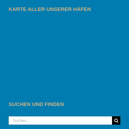
KARTE ALLER UNSERER HÄFEN
SUCHEN UND FINDEN
Suche
nach: