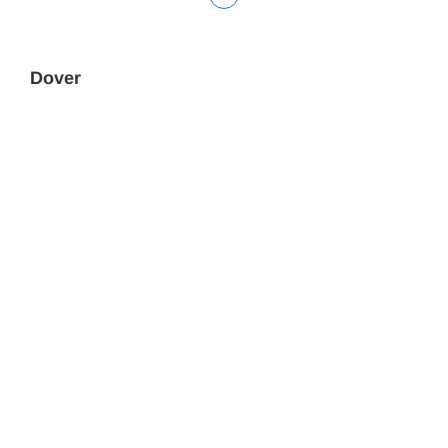
Dover