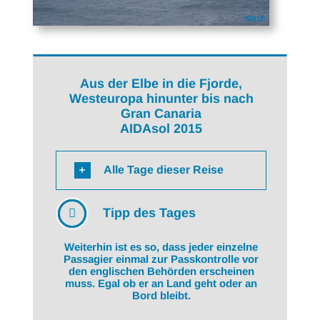
Aus der Elbe in die Fjorde,
Westeuropa hinunter bis nach
Gran Canaria
AIDAsol 2015
Alle Tage dieser Reise
Tipp des Tages
Weiterhin ist es so, dass jeder einzelne
Passagier einmal zur Passkontrolle vor
den englischen Behörden erscheinen
muss. Egal ob er an Land geht oder an
Bord bleibt.