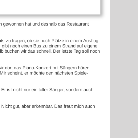
hon gewonnen hat und deshalb das Restaurant
hts zu fragen, ob sie noch Plätze in einem Ausflug
s gibt noch einen Bus zu einem Strand auf eigene
b buchen wir das schnell. Der letzte Tag soll noch
r dort das Piano-Konzert mit Sängern hören
Mir scheint, er möchte den nächsten Spiele-
ist nicht nur ein toller Sänger, sondern auch
Nicht gut, aber erkennbar. Das freut mich auch