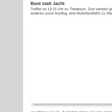
Boot statt Jacht
Treffen ist 13:15 Uhr im Theatrium. Dort werden 
anderen unser Ausflug, eine Motorbootfahrt zu Wa