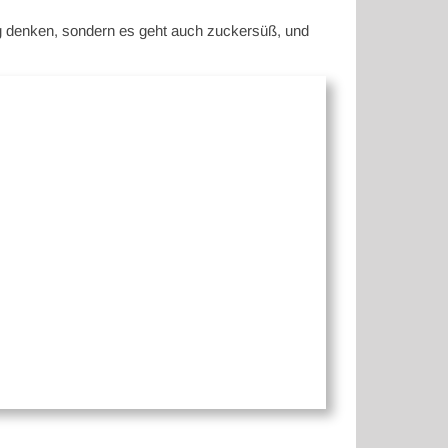
ag denken, sondern es geht auch zuckersüß, und