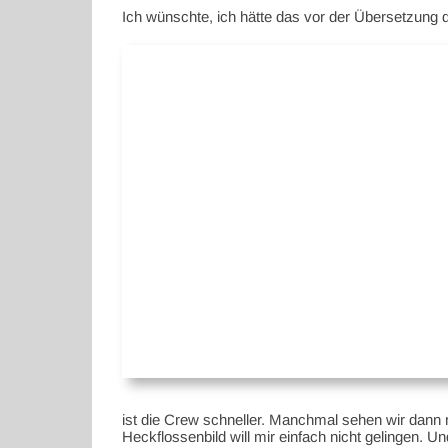
Ich wünschte, ich hätte das vor der Übersetzung du
ist die Crew schneller. Manchmal sehen wir dann 
Heckflossenbild will mir einfach nicht gelingen. Un