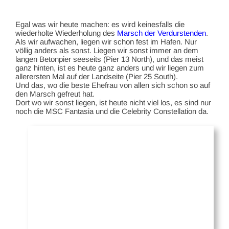
Egal was wir heute machen: es wird keinesfalls die
wiederholte Wiederholung des
Marsch der Verdurstenden
.
Als wir aufwachen, liegen wir schon fest im Hafen. Nur
völlig anders als sonst. Liegen wir sonst immer an dem
langen Betonpier seeseits (Pier 13 North), und das meist
ganz hinten, ist es heute ganz anders und wir liegen zum
allerersten Mal auf der Landseite (Pier 25 South).
Und das, wo die beste Ehefrau von allen sich schon so auf
den Marsch gefreut hat.
Dort wo wir sonst liegen, ist heute nicht viel los, es sind nur
noch die MSC Fantasia und die Celebrity Constellation da.