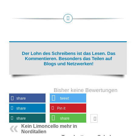
Der Lohn des Schreibens ist das Lesen. Das
Kommentieren. Besonders das Teilen auf
Blogs und Netzwerken!
Bisher keine Bewertungen
share
tweet
share
Pin it
share
share
Kein Limoncello mehr in
Norditalien