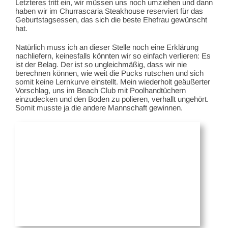
Letzteres tritt ein, wir müssen uns noch umziehen und dann
haben wir im Churrascaria Steakhouse reserviert für das
Geburtstagsessen, das sich die beste Ehefrau gewünscht
hat.
Natürlich muss ich an dieser Stelle noch eine Erklärung
nachliefern, keinesfalls könnten wir so einfach verlieren: Es
ist der Belag. Der ist so ungleichmäßig, dass wir nie
berechnen können, wie weit die Pucks rutschen und sich
somit keine Lernkurve einstellt. Mein wiederholt geäußerter
Vorschlag, uns im Beach Club mit Poolhandtüchern
einzudecken und den Boden zu polieren, verhallt ungehört.
Somit musste ja die andere Mannschaft gewinnen.