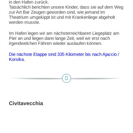
in den Hafen zurück.
Tatsächlich berichten unsere Kinder, dass sie auf dem Weg
zur Art Bar Zeugen geworden sind, wie jemand im
Theatrium umgekippt ist und mit Krankenliege abgeholt
werden musste.
Im Hafen legen wir am nächsterreichbaren Liegeplatz am
Pier an und liegen dann lange Zeit, weil wir erst nach
irgendwelchen Fähren wieder auslaufen können.
Die nächste Etappe sind 335 Kilometer bis nach Ajaccio /
Korsika
.
Civitavecchia