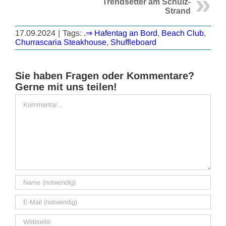
Trendsetter am Schulz-
Strand
17.09.2024
|
Tags:
.⇒ Hafentag an Bord
,
Beach Club
,
Churrascaria Steakhouse
,
Shuffleboard
Sie haben Fragen oder Kommentare?
Gerne mit uns teilen!
Kommentar