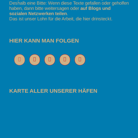
Deshalb eine Bitte: Wenn diese Texte gefallen oder geholfen
haben, dann bitte weitersagen oder
auf Blogs und
sozialen Netzwerken teilen
.
Das ist unser Lohn für die Arbeit, die hier drinsteckt.
HIER KANN MAN FOLGEN
KARTE ALLER UNSERER HÄFEN