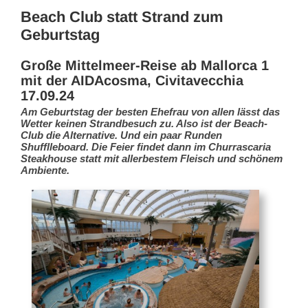
Beach Club statt Strand zum
Geburtstag
Große Mittelmeer-Reise ab Mallorca 1
mit der AIDAcosma, Civitavecchia
17.09.24
Am Geburtstag der besten Ehefrau von allen lässt das
Wetter keinen Strandbesuch zu. Also ist der Beach-
Club die Alternative. Und ein paar Runden
Shufflleboard. Die Feier findet dann im Churrascaria
Steakhouse statt mit allerbestem Fleisch und schönem
Ambiente.