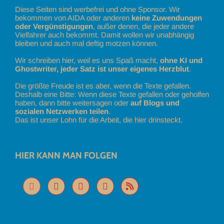
Diese Seiten sind werbefrei und ohne Sponsor. Wir
bekommen von AIDA oder anderen
keine Zuwendungen
oder Vergünstigungen
, außer denen, die jeder andere
Vielfahrer auch bekommt. Damit wollen wir unabhängig
bleiben und auch mal deftig motzen können.
Wir schreiben hier, weil es uns Spaß macht,
ohne KI und
Ghostwriter, jeder Satz ist unser eigenes Herzblut
.
Die größte Freude ist es aber, wenn die Texte gefallen.
Deshalb eine Bitte: Wenn diese Texte gefallen oder geholfen
haben, dann bitte weitersagen oder
auf Blogs und
sozialen Netzwerken teilen
.
Das ist unser Lohn für die Arbeit, die hier drinsteckt.
HIER KANN MAN FOLGEN