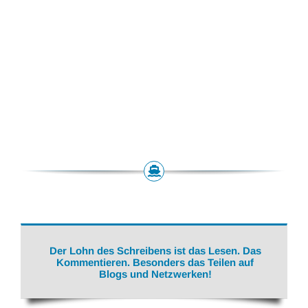
Der Lohn des Schreibens ist das Lesen. Das
Kommentieren. Besonders das Teilen auf
Blogs und Netzwerken!