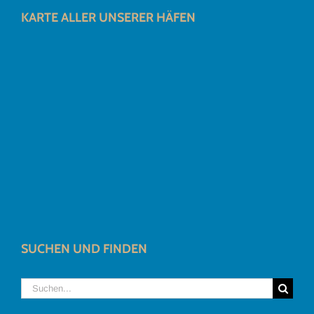
KARTE ALLER UNSERER HÄFEN
SUCHEN UND FINDEN
Suche
nach: