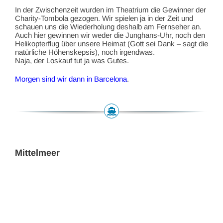
In der Zwischenzeit wurden im Theatrium die Gewinner der
Charity-Tombola gezogen. Wir spielen ja in der Zeit und
schauen uns die Wiederholung deshalb am Fernseher an.
Auch hier gewinnen wir weder die Junghans-Uhr, noch den
Helikopterflug über unsere Heimat (Gott sei Dank – sagt die
natürliche Höhenskepsis), noch irgendwas.
Naja, der Loskauf tut ja was Gutes.
Morgen sind wir dann in Barcelona
.
Mittelmeer