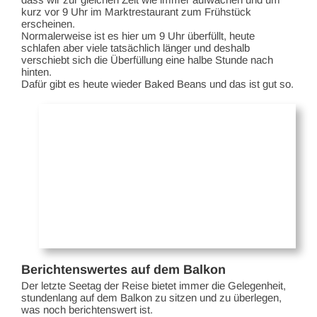
kurz vor 9 Uhr im Marktrestaurant zum Frühstück
erscheinen.
Normalerweise ist es hier um 9 Uhr überfüllt, heute
schlafen aber viele tatsächlich länger und deshalb
verschiebt sich die Überfüllung eine halbe Stunde nach
hinten.
Dafür gibt es heute wieder Baked Beans und das ist gut so.
Berichtenswertes auf dem Balkon
Der letzte Seetag der Reise bietet immer die Gelegenheit,
stundenlang auf dem Balkon zu sitzen und zu überlegen,
was noch berichtenswert ist.