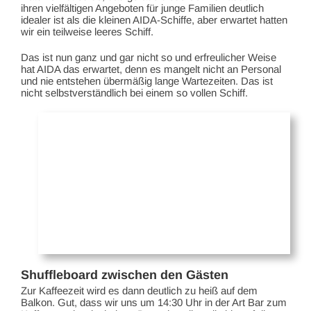
ihren vielfältigen Angeboten für junge Familien deutlich
idealer ist als die kleinen AIDA-Schiffe, aber erwartet hatten
wir ein teilweise leeres Schiff.
Das ist nun ganz und gar nicht so und erfreulicher Weise
hat AIDA das erwartet, denn es mangelt nicht an Personal
und nie entstehen übermäßig lange Wartezeiten. Das ist
nicht selbstverständlich bei einem so vollen Schiff.
Shuffleboard zwischen den Gästen
Zur Kaffeezeit wird es dann deutlich zu heiß auf dem
Balkon. Gut, dass wir uns um 14:30 Uhr in der Art Bar zum