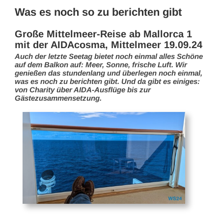
Was es noch so zu berichten gibt
Große Mittelmeer-Reise ab Mallorca 1
mit der AIDAcosma, Mittelmeer 19.09.24
Auch der letzte Seetag bietet noch einmal alles Schöne
auf dem Balkon auf: Meer, Sonne, frische Luft. Wir
genießen das stundenlang und überlegen noch einmal,
was es noch zu berichten gibt. Und da gibt es einiges:
von Charity über AIDA-Ausflüge bis zur
Gästezusammensetzung.