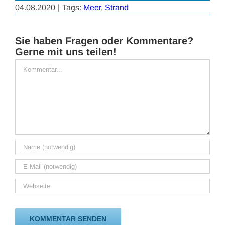
04.08.2020
|
Tags:
Meer
,
Strand
Sie haben Fragen oder Kommentare?
Gerne mit uns teilen!
Kommentar