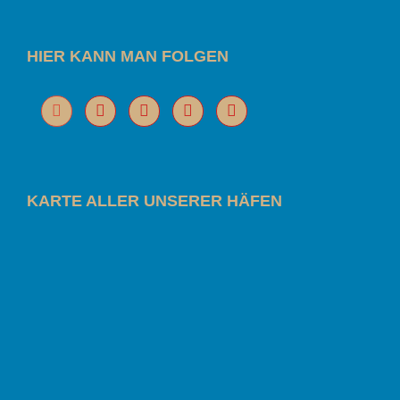
HIER KANN MAN FOLGEN
KARTE ALLER UNSERER HÄFEN