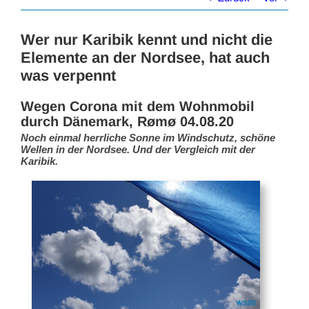
Wer nur Karibik kennt und nicht die
Elemente an der Nordsee, hat auch
was verpennt
Wegen Corona mit dem Wohnmobil
durch Dänemark, Rømø 04.08.20
Noch einmal herrliche Sonne im Windschutz, schöne
Wellen in der Nordsee. Und der Vergleich mit der
Karibik.