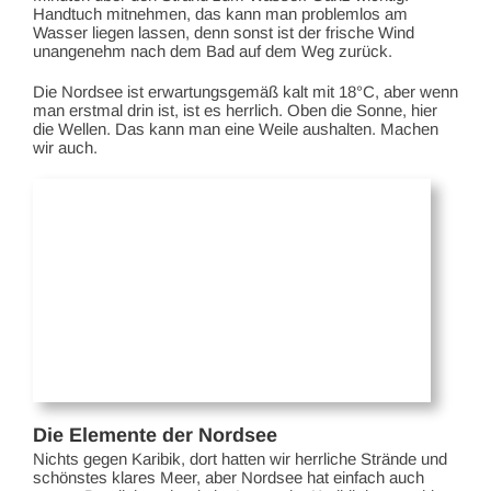
Handtuch mitnehmen, das kann man problemlos am
Wasser liegen lassen, denn sonst ist der frische Wind
unangenehm nach dem Bad auf dem Weg zurück.
Die Nordsee ist erwartungsgemäß kalt mit 18°C, aber wenn
man erstmal drin ist, ist es herrlich. Oben die Sonne, hier
die Wellen. Das kann man eine Weile aushalten. Machen
wir auch.
Die Elemente der Nordsee
Nichts gegen Karibik, dort hatten wir herrliche Strände und
schönstes klares Meer, aber Nordsee hat einfach auch