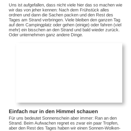
Uns ist aufgefallen, dass nicht viele hier das so machen wie
wir das von jeher kennen: Nach dem Frühstück alles
ordnen und dann die Sachen packen und den Rest des
Tages am Strand verbringen. Viele bleiben den ganzen Tag
auf dem Campingplatz oder gehen (einige) oder fahren (viel
mehr) ein bisschen an den Strand und bald wieder zurück.
Oder unternehmen ganz andere Dinge.
Einfach nur in den Himmel schauen
Für uns bedeutet Sonnenschein aber immer: Ran an den
Strand. Beim Aufwachen regnet es zwar ein paar Tropfen,
aber den Rest des Tages haben wir einen Sonnen-Wolken-