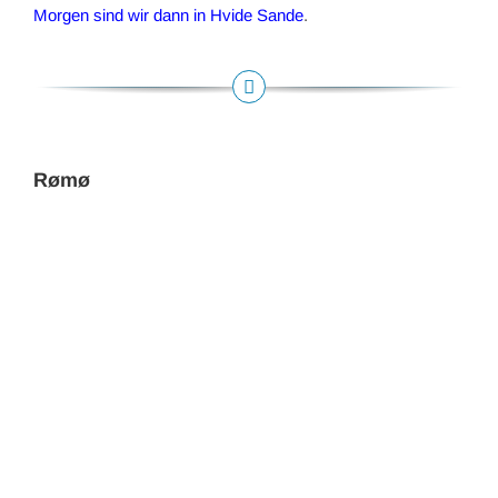
Morgen sind wir dann in Hvide Sande
.
Rømø