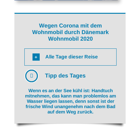
Wegen Corona mit dem
Wohnmobil durch Dänemark
Wohnmobil 2020
Alle Tage dieser Reise
Tipp des Tages
Wenn es an der See kühl ist: Handtuch
mitnehmen, das kann man problemlos am
Wasser liegen lassen, denn sonst ist der
frische Wind unangenehm nach dem Bad
auf dem Weg zurück.