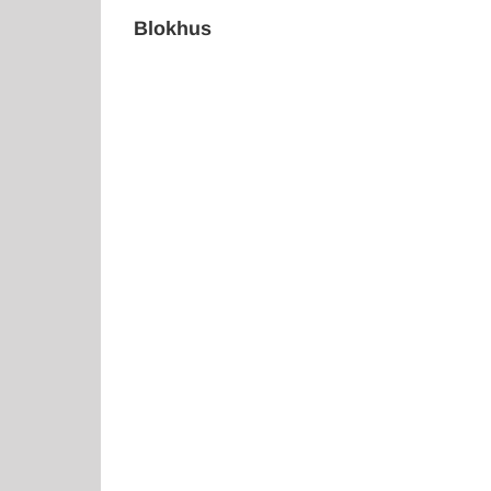
Blokhus