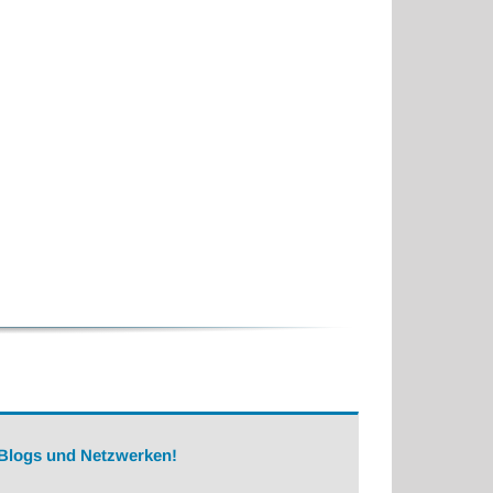
 Blogs und Netzwerken!