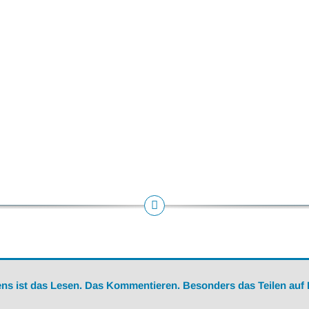
ns ist das Lesen. Das Kommentieren. Besonders das Teilen auf