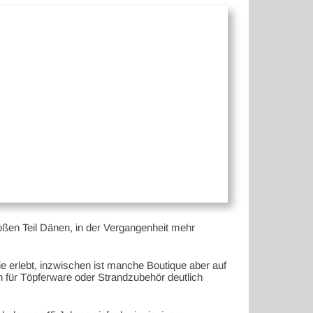
ßen Teil Dänen, in der Vergangenheit mehr
e erlebt, inzwischen ist manche Boutique aber auf
en für Töpferware oder Strandzubehör deutlich