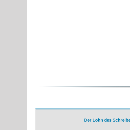
Der Lohn des Schreibe