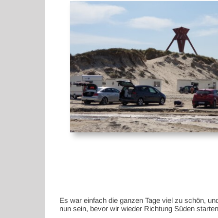
Es war einfach die ganzen Tage viel zu schön, un
nun sein, bevor wir wieder Richtung Süden starten