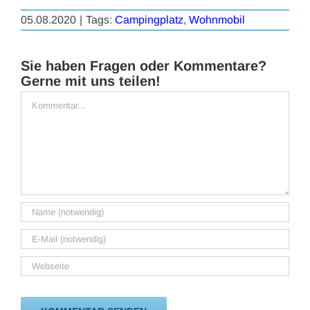
05.08.2020
|
Tags:
Campingplatz
,
Wohnmobil
Sie haben Fragen oder Kommentare?
Gerne mit uns teilen!
Kommentar