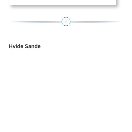
Hvide Sande