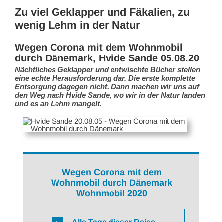
Zu viel Geklapper und Fäkalien, zu
wenig Lehm in der Natur
Wegen Corona mit dem Wohnmobil
durch Dänemark, Hvide Sande 05.08.20
Nächtliches Geklapper und entwischte Bücher stellen
eine echte Herausforderung dar. Die erste komplette
Entsorgung dagegen nicht. Dann machen wir uns auf
den Weg nach Hvide Sande, wo wir in der Natur landen
und es an Lehm mangelt.
Wegen Corona mit dem
Wohnmobil durch Dänemark
Wohnmobil 2020
Alle Tage dieser Reise