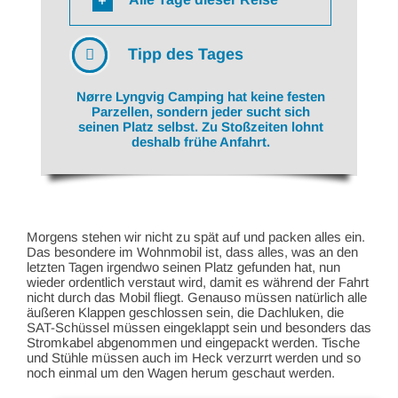
Tipp des Tages
Nørre Lyngvig Camping hat keine festen
Parzellen, sondern jeder sucht sich
seinen Platz selbst. Zu Stoßzeiten lohnt
deshalb frühe Anfahrt.
Morgens stehen wir nicht zu spät auf und packen alles ein.
Das besondere im Wohnmobil ist, dass alles, was an den
letzten Tagen irgendwo seinen Platz gefunden hat, nun
wieder ordentlich verstaut wird, damit es während der Fahrt
nicht durch das Mobil fliegt. Genauso müssen natürlich alle
äußeren Klappen geschlossen sein, die Dachluken, die
SAT-Schüssel müssen eingeklappt sein und besonders das
Stromkabel abgenommen und eingepackt werden. Tische
und Stühle müssen auch im Heck verzurrt werden und so
noch einmal um den Wagen herum geschaut werden.