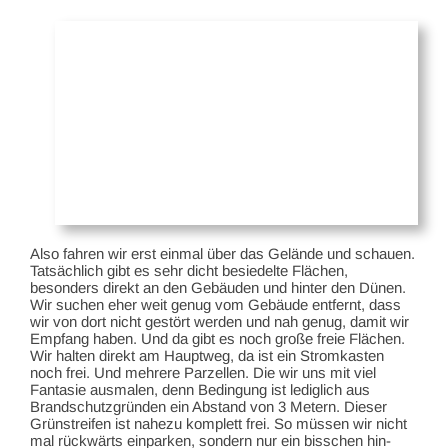
Also fahren wir erst einmal über das Gelände und schauen.
Tatsächlich gibt es sehr dicht besiedelte Flächen,
besonders direkt an den Gebäuden und hinter den Dünen.
Wir suchen eher weit genug vom Gebäude entfernt, dass
wir von dort nicht gestört werden und nah genug, damit wir
Empfang haben. Und da gibt es noch große freie Flächen.
Wir halten direkt am Hauptweg, da ist ein Stromkasten
noch frei. Und mehrere Parzellen. Die wir uns mit viel
Fantasie ausmalen, denn Bedingung ist lediglich aus
Brandschutzgründen ein Abstand von 3 Metern. Dieser
Grünstreifen ist nahezu komplett frei. So müssen wir nicht
mal rückwärts einparken, sondern nur ein bisschen hin-