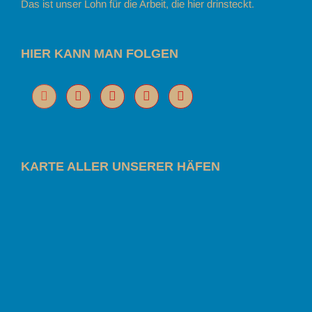
Das ist unser Lohn für die Arbeit, die hier drinsteckt.
HIER KANN MAN FOLGEN
KARTE ALLER UNSERER HÄFEN