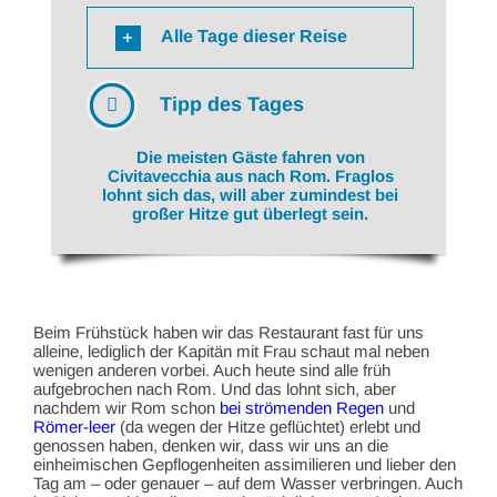
Alle Tage dieser Reise
Tipp des Tages
Die meisten Gäste fahren von
Civitavecchia aus nach Rom. Fraglos
lohnt sich das, will aber zumindest bei
großer Hitze gut überlegt sein.
Beim Frühstück haben wir das Restaurant fast für uns
alleine, lediglich der Kapitän mit Frau schaut mal neben
wenigen anderen vorbei. Auch heute sind alle früh
aufgebrochen nach Rom. Und das lohnt sich, aber
nachdem wir Rom schon
bei strömenden Regen
und
Römer-leer
(da wegen der Hitze geflüchtet) erlebt und
genossen haben, denken wir, dass wir uns an die
einheimischen Gepflogenheiten assimilieren und lieber den
Tag am – oder genauer – auf dem Wasser verbringen. Auch