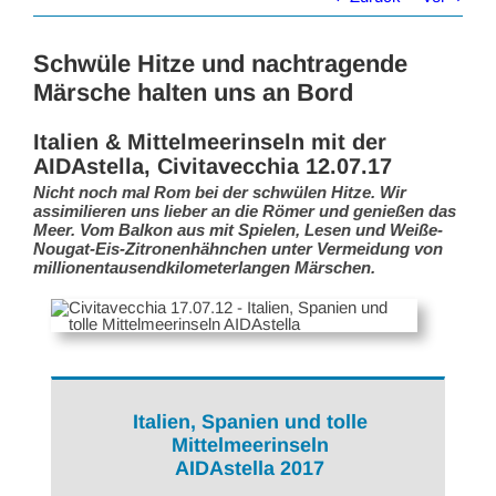
Schwüle Hitze und nachtragende
Märsche halten uns an Bord
Italien & Mittelmeerinseln mit der
AIDAstella, Civitavecchia 12.07.17
Nicht noch mal Rom bei der schwülen Hitze. Wir
assimilieren uns lieber an die Römer und genießen das
Meer. Vom Balkon aus mit Spielen, Lesen und Weiße-
Nougat-Eis-Zitronenhähnchen unter Vermeidung von
millionentausendkilometerlangen Märschen.
Italien, Spanien und tolle
Mittelmeerinseln
AIDAstella 2017