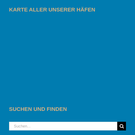
KARTE ALLER UNSERER HÄFEN
SUCHEN UND FINDEN
Suche
nach: