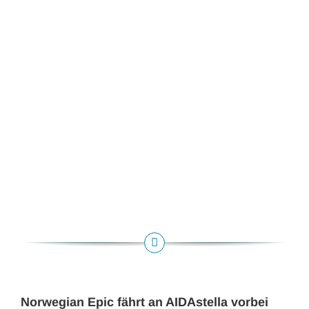
Norwegian Epic fährt an AIDAstella vorbei