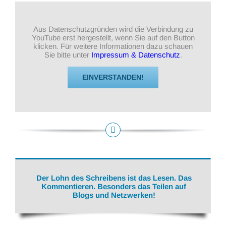
Aus Datenschutzgründen wird die Verbindung zu
YouTube erst hergestellt, wenn Sie auf den Button
klicken. Für weitere Informationen dazu schauen
Sie bitte unter
Impressum & Datenschutz
.
EINVERSTANDEN!
Der Lohn des Schreibens ist das Lesen. Das
Kommentieren. Besonders das Teilen auf
Blogs und Netzwerken!