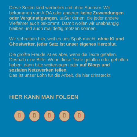
Diese Seiten sind werbefrei und ohne Sponsor. Wir
bekommen von AIDA oder anderen
keine Zuwendungen
oder Vergünstigungen
, außer denen, die jeder andere
Vielfahrer auch bekommt. Damit wollen wir unabhängig
bleiben und auch mal deftig motzen können.
Wir schreiben hier, weil es uns Spaß macht,
ohne KI und
Ghostwriter, jeder Satz ist unser eigenes Herzblut
.
Die größte Freude ist es aber, wenn die Texte gefallen.
Deshalb eine Bitte: Wenn diese Texte gefallen oder geholfen
haben, dann bitte weitersagen oder
auf Blogs und
sozialen Netzwerken teilen
.
Das ist unser Lohn für die Arbeit, die hier drinsteckt.
HIER KANN MAN FOLGEN