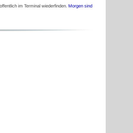
offentlich im Terminal wiederfinden.
Morgen sind