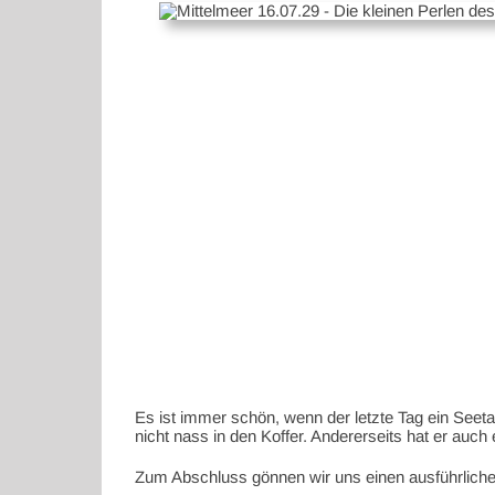
Es ist immer schön, wenn der letzte Tag ein See
nicht nass in den Koffer. Andererseits hat er auch
Zum Abschluss gönnen wir uns einen ausführlichen 