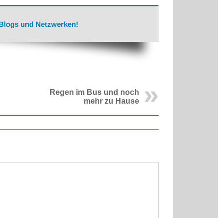
 Blogs und Netzwerken!
Regen im Bus und noch
mehr zu Hause