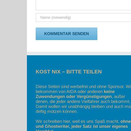
KOST NIX – BITTE TEILEN
Diese Seiten sind werbefrei und ohne Sponsor. Wi
bekommen von AIDA oder anderen
keine
Zuwendungen oder Vergünstigungen
, außer
denen, die jeder andere Vielfahrer auch bekommt.
Damit wollen wir unabhängig bleiben und auch ma
deftig motzen können.
Wir schreiben hier, weil es uns Spaß macht,
ohne
und Ghostwriter, jeder Satz ist unser eigenes