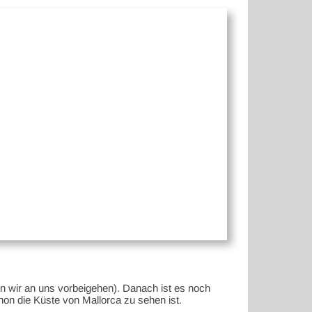
n wir an uns vorbeigehen). Danach ist es noch
hon die Küste von Mallorca zu sehen ist.