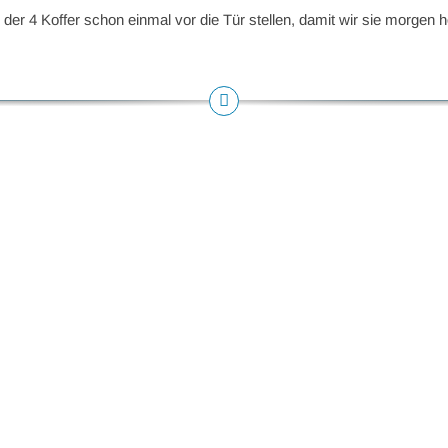
er 4 Koffer schon einmal vor die Tür stellen, damit wir sie morgen h