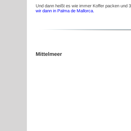
Und dann heißt es wie immer Koffer packen und 3 d
wir dann in Palma de Mallorca.
Mittelmeer