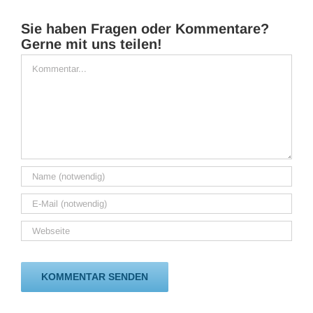
Sie haben Fragen oder Kommentare?
Gerne mit uns teilen!
Kommentar