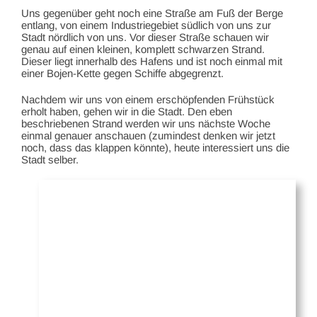
Uns gegenüber geht noch eine Straße am Fuß der Berge
entlang, von einem Industriegebiet südlich von uns zur
Stadt nördlich von uns. Vor dieser Straße schauen wir
genau auf einen kleinen, komplett schwarzen Strand.
Dieser liegt innerhalb des Hafens und ist noch einmal mit
einer Bojen-Kette gegen Schiffe abgegrenzt.
Nachdem wir uns von einem erschöpfenden Frühstück
erholt haben, gehen wir in die Stadt. Den eben
beschriebenen Strand werden wir uns nächste Woche
einmal genauer anschauen (zumindest denken wir jetzt
noch, dass das klappen könnte), heute interessiert uns die
Stadt selber.