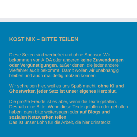
KOST NIX – BITTE TEILEN
Diese Seiten sind werbefrei und ohne Sponsor. Wir
bekommen von AIDA oder anderen
keine Zuwendungen
oder Vergünstigungen
, außer denen, die jeder andere
Vielfahrer auch bekommt. Damit wollen wir unabhängig
bleiben und auch mal deftig motzen können.
Wir schreiben hier, weil es uns Spaß macht,
ohne KI und
Ghostwriter, jeder Satz ist unser eigenes Herzblut
.
Die größte Freude ist es aber, wenn die Texte gefallen.
Deshalb eine Bitte: Wenn diese Texte gefallen oder geholfen
haben, dann bitte weitersagen oder
auf Blogs und
sozialen Netzwerken teilen
.
Das ist unser Lohn für die Arbeit, die hier drinsteckt.