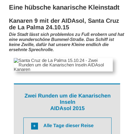
Eine hübsche kanarische Kleinstadt
Kanaren 9 mit der AIDAsol, Santa Cruz
de La Palma 24.10.15
Die Stadt lässt sich problemlos zu Fuß erobern und hat
eine wunderschöne Bummel-Straße. Das Schiff ist
keine Zwille, dafür hat unsere Kleine endlich die
ersehnte Sprechrolle.
Zwei Runden um die Kanarischen
Inseln
AIDAsol 2015
Alle Tage dieser Reise