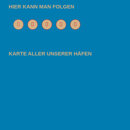
HIER KANN MAN FOLGEN
KARTE ALLER UNSERER HÄFEN