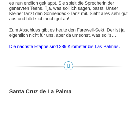
es nun endlich geklappt. Sie spielt die Sprecherin der
genervten Teens. Tja, was soll ich sagen, passt. Unser
Kleiner tanzt den Sonnendeck-Tanz mit. Sieht alles sehr gut
aus und hört sich auch gut an!
Zum Abschluss gibt es heute den Farewell-Sekt. Der ist ja
eigentlich nicht für uns, aber da umsonst, was soll’s…
Die nächste Etappe sind 289 Kilometer bis Las Palmas.
Santa Cruz de La Palma