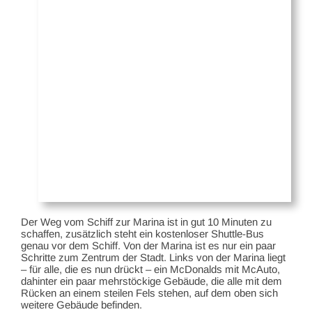
Der Weg vom Schiff zur Marina ist in gut 10 Minuten zu
schaffen, zusätzlich steht ein kostenloser Shuttle-Bus
genau vor dem Schiff. Von der Marina ist es nur ein paar
Schritte zum Zentrum der Stadt. Links von der Marina liegt
– für alle, die es nun drückt – ein McDonalds mit McAuto,
dahinter ein paar mehrstöckige Gebäude, die alle mit dem
Rücken an einem steilen Fels stehen, auf dem oben sich
weitere Gebäude befinden.