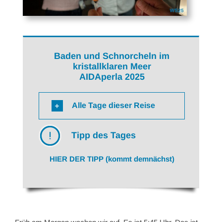
Baden und Schnorcheln im
kristallklaren Meer
AIDAperla 2025
Alle Tage dieser Reise
Tipp des Tages
HIER DER TIPP (kommt demnächst)