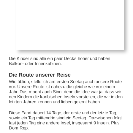
Die Kinder sind alle ein paar Decks höher und haben
Balkon- oder Innenkabinen.
Die Route unserer Reise
Wie üblich, stelle ich am ersten Seetag auch unsere Route
vor. Unsere Route ist nahezu die gleiche wie vor einem
Jahr. Das macht auch Sinn, denn die Idee war ja, dass wir
den Kindern die karibischen Inseln vorstellen, die wir in den
letzten Jahren kennen und lieben gelernt haben.
Diese Fahrt dauert 14 Tage, der erste und der letzte Tag,
sowie ein Tag mittendrin sind ein Seetag. Dazwischen folgt
fast jeden Tag eine andere Insel, insgesamt 9 Inseln. Plus
Dom.Rep.