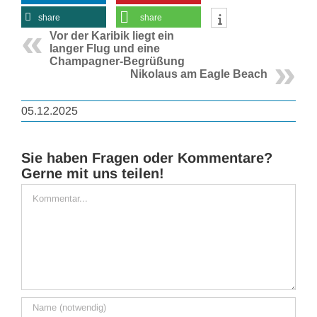
share
share
Vor der Karibik liegt ein
langer Flug und eine
Champagner-Begrüßung
Nikolaus am Eagle Beach
05.12.2025
Sie haben Fragen oder Kommentare?
Gerne mit uns teilen!
Kommentar