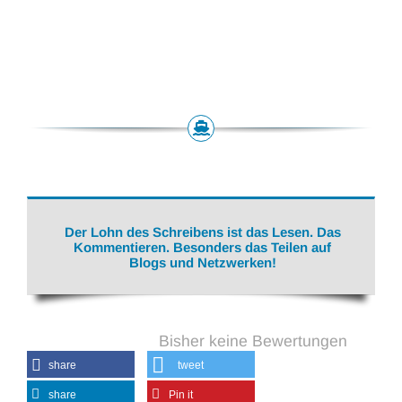
Der Lohn des Schreibens ist das Lesen. Das
Kommentieren. Besonders das Teilen auf
Blogs und Netzwerken!
Bisher keine Bewertungen
share
tweet
share
Pin it