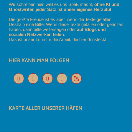
Wir schreiben hier, weil es uns Spaß macht,
ohne KI und
Ghostwriter, jeder Satz ist unser eigenes Herzblut
.
Die größte Freude ist es aber, wenn die Texte gefallen.
Deshalb eine Bitte: Wenn diese Texte gefallen oder geholfen
haben, dann bitte weitersagen oder
auf Blogs und
sozialen Netzwerken teilen
.
Das ist unser Lohn für die Arbeit, die hier drinsteckt.
HIER KANN MAN FOLGEN
KARTE ALLER UNSERER HÄFEN