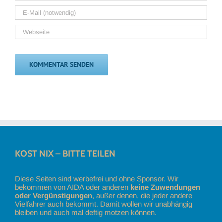
KOST NIX – BITTE TEILEN
Diese Seiten sind werbefrei und ohne Sponsor. Wir
bekommen von AIDA oder anderen
keine Zuwendungen
oder Vergünstigungen
, außer denen, die jeder andere
Vielfahrer auch bekommt. Damit wollen wir unabhängig
bleiben und auch mal deftig motzen können.