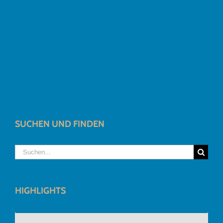
SUCHEN UND FINDEN
Suche
nach:
HIGHLIGHTS