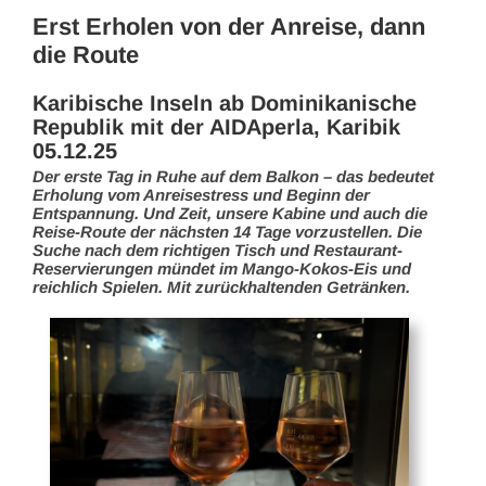
Erst Erholen von der Anreise, dann
die Route
Karibische Inseln ab Dominikanische
Republik mit der AIDAperla, Karibik
05.12.25
Der erste Tag in Ruhe auf dem Balkon – das bedeutet
Erholung vom Anreisestress und Beginn der
Entspannung. Und Zeit, unsere Kabine und auch die
Reise-Route der nächsten 14 Tage vorzustellen. Die
Suche nach dem richtigen Tisch und Restaurant-
Reservierungen mündet im Mango-Kokos-Eis und
reichlich Spielen. Mit zurückhaltenden Getränken.