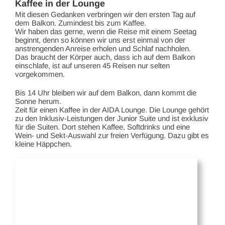
Kaffee in der Lounge
Mit diesen Gedanken verbringen wir den ersten Tag auf
dem Balkon. Zumindest bis zum Kaffee.
Wir haben das gerne, wenn die Reise mit einem Seetag
beginnt, denn so können wir uns erst einmal von der
anstrengenden Anreise erholen und Schlaf nachholen.
Das braucht der Körper auch, dass ich auf dem Balkon
einschlafe, ist auf unseren 45 Reisen nur selten
vorgekommen.
Bis 14 Uhr bleiben wir auf dem Balkon, dann kommt die
Sonne herum.
Zeit für einen Kaffee in der AIDA Lounge. Die Lounge gehört
zu den Inklusiv-Leistungen der Junior Suite und ist exklusiv
für die Suiten. Dort stehen Kaffee, Softdrinks und eine
Wein- und Sekt-Auswahl zur freien Verfügung. Dazu gibt es
kleine Häppchen.