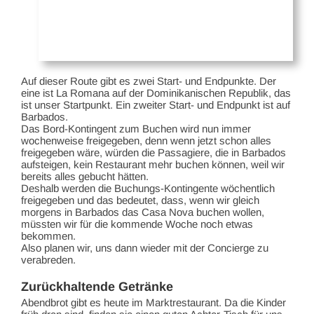
Auf dieser Route gibt es zwei Start- und Endpunkte. Der
eine ist La Romana auf der Dominikanischen Republik, das
ist unser Startpunkt. Ein zweiter Start- und Endpunkt ist auf
Barbados.
Das Bord-Kontingent zum Buchen wird nun immer
wochenweise freigegeben, denn wenn jetzt schon alles
freigegeben wäre, würden die Passagiere, die in Barbados
aufsteigen, kein Restaurant mehr buchen können, weil wir
bereits alles gebucht hätten.
Deshalb werden die Buchungs-Kontingente wöchentlich
freigegeben und das bedeutet, dass, wenn wir gleich
morgens in Barbados das Casa Nova buchen wollen,
müssten wir für die kommende Woche noch etwas
bekommen.
Also planen wir, uns dann wieder mit der Concierge zu
verabreden.
Zurückhaltende Getränke
Abendbrot gibt es heute im Marktrestaurant. Da die Kinder