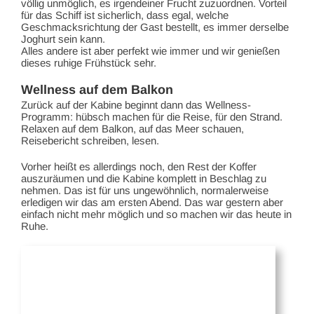
völlig unmöglich, es irgendeiner Frucht zuzuordnen. Vorteil
für das Schiff ist sicherlich, dass egal, welche
Geschmacksrichtung der Gast bestellt, es immer derselbe
Joghurt sein kann.
Alles andere ist aber perfekt wie immer und wir genießen
dieses ruhige Frühstück sehr.
Wellness auf dem Balkon
Zurück auf der Kabine beginnt dann das Wellness-
Programm: hübsch machen für die Reise, für den Strand.
Relaxen auf dem Balkon, auf das Meer schauen,
Reisebericht schreiben, lesen.
Vorher heißt es allerdings noch, den Rest der Koffer
auszuräumen und die Kabine komplett in Beschlag zu
nehmen. Das ist für uns ungewöhnlich, normalerweise
erledigen wir das am ersten Abend. Das war gestern aber
einfach nicht mehr möglich und so machen wir das heute in
Ruhe.