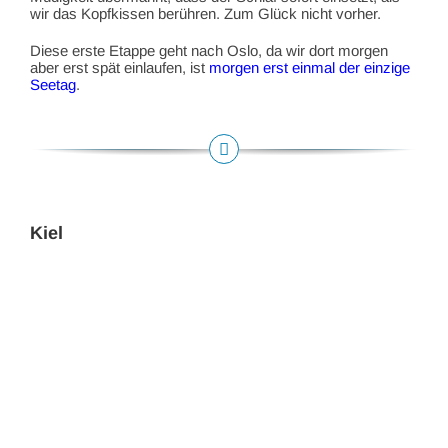
wir das Kopfkissen berühren. Zum Glück nicht vorher.
Diese erste Etappe geht nach Oslo, da wir dort morgen
aber erst spät einlaufen, ist
morgen erst einmal der einzige
Seetag
.
Kiel