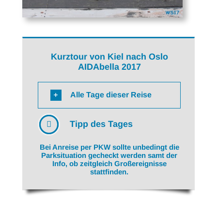
Kurztour von Kiel nach Oslo
AIDAbella 2017
Alle Tage dieser Reise
Tipp des Tages
Bei Anreise per PKW sollte unbedingt die
Parksituation gecheckt werden samt der
Info, ob zeitgleich Großereignisse
stattfinden.