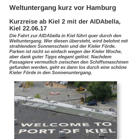
Weltuntergang kurz vor Hamburg
Kurzreise ab Kiel 2 mit der AIDAbella,
Kiel 22.06.17
Die Fahrt zur AIDAbella in Kiel führt quer durch den
Weltuntergang. Wer diesen übersteht, wird belohnt mit
strahlendem Sonnenschein und der Kieler Förde.
Parken ist nicht so einfach wegen der Kieler Woche,
aber dank guter Tipps elegant gelöst. Nachdem
Passagiere vermutlich zwischen den Schiffsmaschinen
gefunden werden, geht es dann los durch eine schöne
Kieler Förde in den Sonnenuntergang.