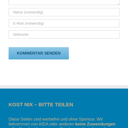
KOST NIX – BITTE TEILEN
Diese Seiten sind werbefrei und ohne Sponsor. Wir
bekommen von AIDA oder anderen
keine Zuwendungen