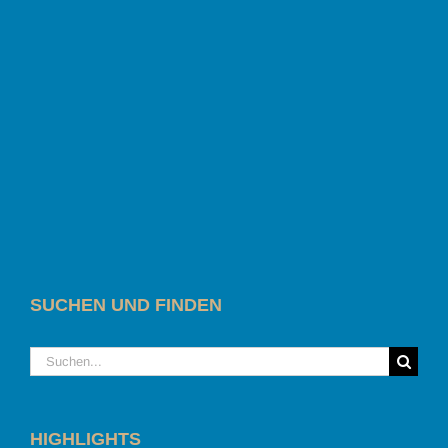
SUCHEN UND FINDEN
Suche
nach:
HIGHLIGHTS