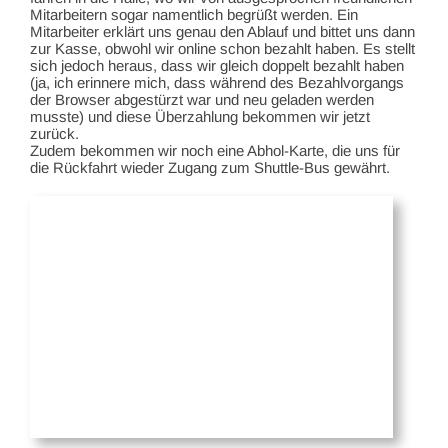
Mitarbeitern sogar namentlich begrüßt werden. Ein
Mitarbeiter erklärt uns genau den Ablauf und bittet uns dann
zur Kasse, obwohl wir online schon bezahlt haben. Es stellt
sich jedoch heraus, dass wir gleich doppelt bezahlt haben
(ja, ich erinnere mich, dass während des Bezahlvorgangs
der Browser abgestürzt war und neu geladen werden
musste) und diese Überzahlung bekommen wir jetzt
zurück.
Zudem bekommen wir noch eine Abhol-Karte, die uns für
die Rückfahrt wieder Zugang zum Shuttle-Bus gewährt.