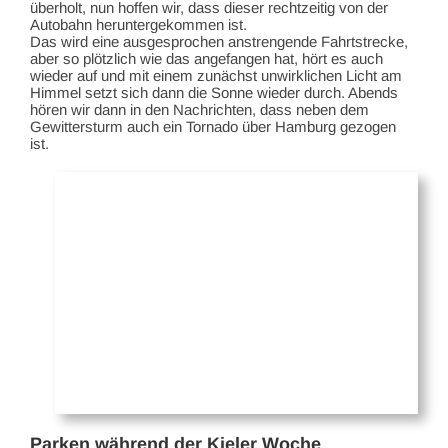
überholt, nun hoffen wir, dass dieser rechtzeitig von der
Autobahn heruntergekommen ist.
Das wird eine ausgesprochen anstrengende Fahrtstrecke,
aber so plötzlich wie das angefangen hat, hört es auch
wieder auf und mit einem zunächst unwirklichen Licht am
Himmel setzt sich dann die Sonne wieder durch. Abends
hören wir dann in den Nachrichten, dass neben dem
Gewittersturm auch ein Tornado über Hamburg gezogen
ist.
Parken während der Kieler Woche