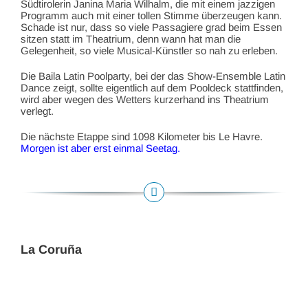
Südtirolerin Janina Maria Wilhalm, die mit einem jazzigen
Programm auch mit einer tollen Stimme überzeugen kann.
Schade ist nur, dass so viele Passagiere grad beim Essen
sitzen statt im Theatrium, denn wann hat man die
Gelegenheit, so viele Musical-Künstler so nah zu erleben.
Die Baila Latin Poolparty, bei der das Show-Ensemble Latin
Dance zeigt, sollte eigentlich auf dem Pooldeck stattfinden,
wird aber wegen des Wetters kurzerhand ins Theatrium
verlegt.
Die nächste Etappe sind 1098 Kilometer bis Le Havre.
Morgen ist aber erst einmal Seetag.
La Coruña