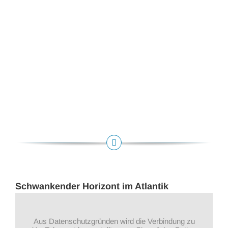
Schwankender Horizont im Atlantik
Aus Datenschutzgründen wird die Verbindung zu