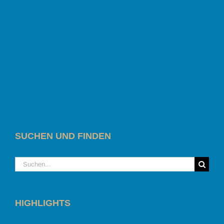
SUCHEN UND FINDEN
Suche
nach:
HIGHLIGHTS