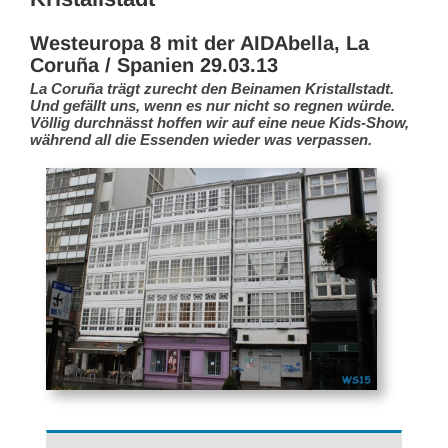
Westeuropa 8 mit der AIDAbella, La
Coruña / Spanien 29.03.13
La Coruña trägt zurecht den Beinamen Kristallstadt.
Und gefällt uns, wenn es nur nicht so regnen würde.
Völlig durchnässt hoffen wir auf eine neue Kids-Show,
während all die Essenden wieder was verpassen.