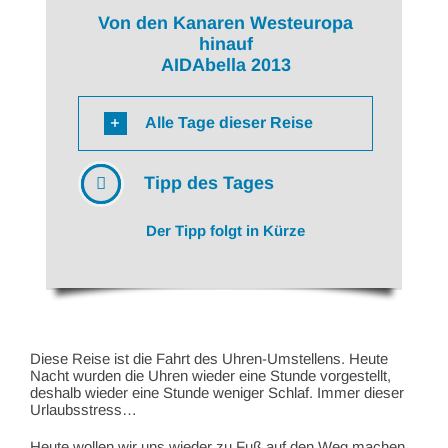
Von den Kanaren Westeuropa
hinauf
AIDAbella 2013
Alle Tage dieser Reise
Tipp des Tages
Der Tipp folgt in Kürze
Diese Reise ist die Fahrt des Uhren-Umstellens. Heute
Nacht wurden die Uhren wieder eine Stunde vorgestellt,
deshalb wieder eine Stunde weniger Schlaf. Immer dieser
Urlaubsstress…
Heute wollen wir uns wieder zu Fuß auf den Weg machen,