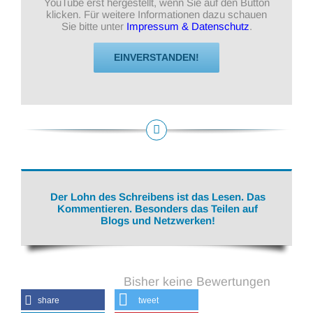
YouTube erst hergestellt, wenn Sie auf den Button
klicken. Für weitere Informationen dazu schauen
Sie bitte unter
Impressum & Datenschutz
.
EINVERSTANDEN!
Der Lohn des Schreibens ist das Lesen. Das
Kommentieren. Besonders das Teilen auf
Blogs und Netzwerken!
Bisher keine Bewertungen
share
tweet