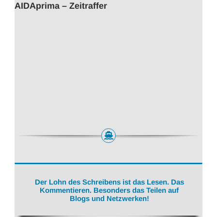
AIDAprima – Zeitraffer
Der Lohn des Schreibens ist das Lesen. Das
Kommentieren. Besonders das Teilen auf
Blogs und Netzwerken!