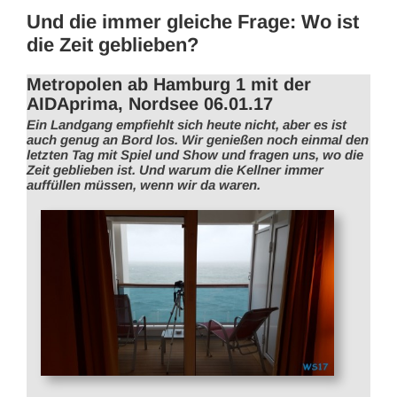
Und die immer gleiche Frage: Wo ist
die Zeit geblieben?
Metropolen ab Hamburg 1 mit der
AIDAprima, Nordsee 06.01.17
Ein Landgang empfiehlt sich heute nicht, aber es ist
auch genug an Bord los. Wir genießen noch einmal den
letzten Tag mit Spiel und Show und fragen uns, wo die
Zeit geblieben ist. Und warum die Kellner immer
auffüllen müssen, wenn wir da waren.