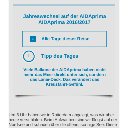
Jahreswechsel auf der AIDAprima
AIDAprima 2016/2017
Alle Tage dieser Reise
Tipp des Tages
Viele Balkone der AIDAprima haben nicht
mehr das Meer direkt unter sich, sondern
das Lanai-Deck. Das verändert das
Kreuzfahrt-Gefühl.
Um 6 Uhr haben wir in Rotterdam abgelegt, was wir aber
heute verschlafen. Beim Aufwachen sind wir längst auf der
Nordsee und schauen über die offene, sonnige See. Diese