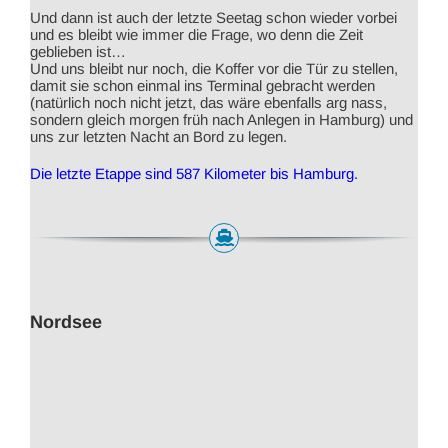
Und dann ist auch der letzte Seetag schon wieder vorbei
und es bleibt wie immer die Frage, wo denn die Zeit
geblieben ist…
Und uns bleibt nur noch, die Koffer vor die Tür zu stellen,
damit sie schon einmal ins Terminal gebracht werden
(natürlich noch nicht jetzt, das wäre ebenfalls arg nass,
sondern gleich morgen früh nach Anlegen in Hamburg) und
uns zur letzten Nacht an Bord zu legen.
Die letzte Etappe sind 587 Kilometer bis Hamburg.
Nordsee