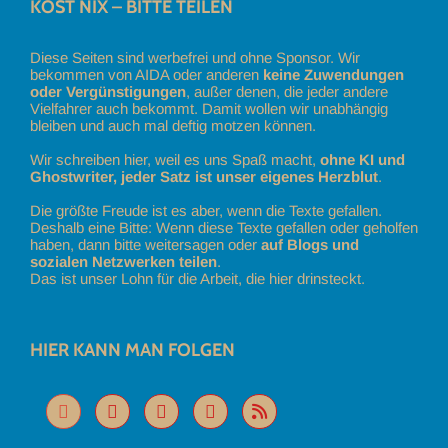
KOST NIX – BITTE TEILEN
Diese Seiten sind werbefrei und ohne Sponsor. Wir
bekommen von AIDA oder anderen
keine Zuwendungen
oder Vergünstigungen
, außer denen, die jeder andere
Vielfahrer auch bekommt. Damit wollen wir unabhängig
bleiben und auch mal deftig motzen können.
Wir schreiben hier, weil es uns Spaß macht,
ohne KI und
Ghostwriter, jeder Satz ist unser eigenes Herzblut
.
Die größte Freude ist es aber, wenn die Texte gefallen.
Deshalb eine Bitte: Wenn diese Texte gefallen oder geholfen
haben, dann bitte weitersagen oder
auf Blogs und
sozialen Netzwerken teilen
.
Das ist unser Lohn für die Arbeit, die hier drinsteckt.
HIER KANN MAN FOLGEN