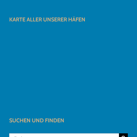
KARTE ALLER UNSERER HÄFEN
SUCHEN UND FINDEN
Suche