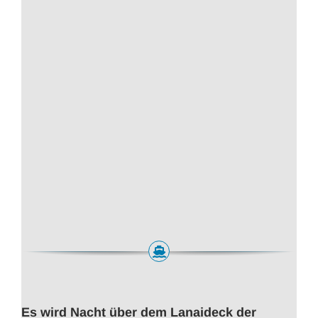
Es wird Nacht über dem Lanaideck der