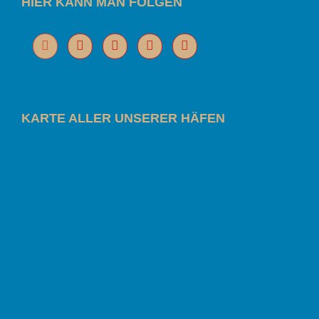
HIER KANN MAN FOLGEN
KARTE ALLER UNSERER HÄFEN