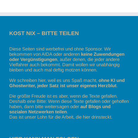
KOST NIX – BITTE TEILEN
Diese Seiten sind werbefrei und ohne Sponsor. Wir
bekommen von AIDA oder anderen
keine Zuwendungen
oder Vergünstigungen
, außer denen, die jeder andere
Vielfahrer auch bekommt. Damit wollen wir unabhängig
bleiben und auch mal deftig motzen können.
Wir schreiben hier, weil es uns Spaß macht,
ohne KI und
Ghostwriter, jeder Satz ist unser eigenes Herzblut
.
Die größte Freude ist es aber, wenn die Texte gefallen.
Deshalb eine Bitte: Wenn diese Texte gefallen oder geholfen
haben, dann bitte weitersagen oder
auf Blogs und
sozialen Netzwerken teilen
.
Das ist unser Lohn für die Arbeit, die hier drinsteckt.