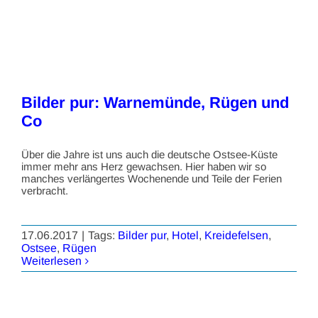
Bilder pur: Warnemünde, Rügen und
Co
Über die Jahre ist uns auch die deutsche Ostsee-Küste
immer mehr ans Herz gewachsen. Hier haben wir so
manches verlängertes Wochenende und Teile der Ferien
verbracht.
17.06.2017
|
Tags:
Bilder pur
,
Hotel
,
Kreidefelsen
,
Ostsee
,
Rügen
Weiterlesen