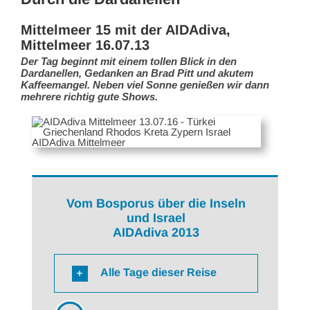
Mittelmeer 15 mit der AIDAdiva,
Mittelmeer 16.07.13
Der Tag beginnt mit einem tollen Blick in den
Dardanellen, Gedanken an Brad Pitt und akutem
Kaffeemangel. Neben viel Sonne genießen wir dann
mehrere richtig gute Shows.
Vom Bosporus über die Inseln
und Israel
AIDAdiva 2013
Alle Tage dieser Reise