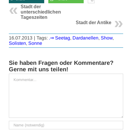
Stadt der
unterschiedlichen
Tageszeiten
Stadt der Antike
16.07.2013
|
Tags:
.⇒ Seetag
,
Dardanellen
,
Show
,
Solisten
,
Sonne
Sie haben Fragen oder Kommentare?
Gerne mit uns teilen!
Kommentar