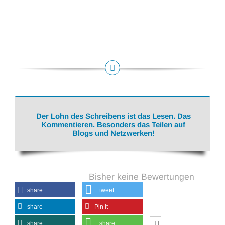
Der Lohn des Schreibens ist das Lesen. Das
Kommentieren. Besonders das Teilen auf
Blogs und Netzwerken!
Bisher keine Bewertungen
share
tweet
share
Pin it
share
share