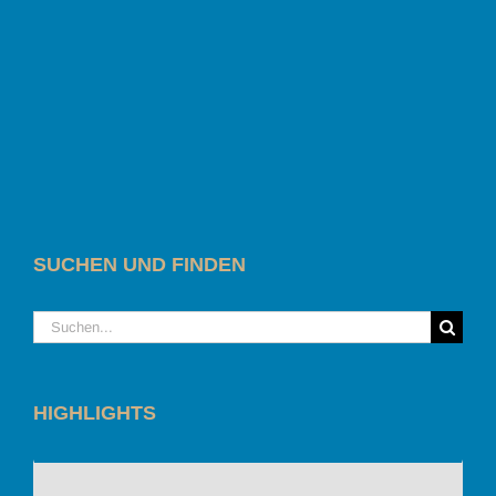
SUCHEN UND FINDEN
Suche
nach:
HIGHLIGHTS