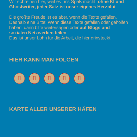
Wir schreiben hier, weil es uns Spaß macht,
ohne KI und
Ghostwriter, jeder Satz ist unser eigenes Herzblut
.
Die größte Freude ist es aber, wenn die Texte gefallen.
Deshalb eine Bitte: Wenn diese Texte gefallen oder geholfen
haben, dann bitte weitersagen oder
auf Blogs und
sozialen Netzwerken teilen
.
Das ist unser Lohn für die Arbeit, die hier drinsteckt.
HIER KANN MAN FOLGEN
KARTE ALLER UNSERER HÄFEN