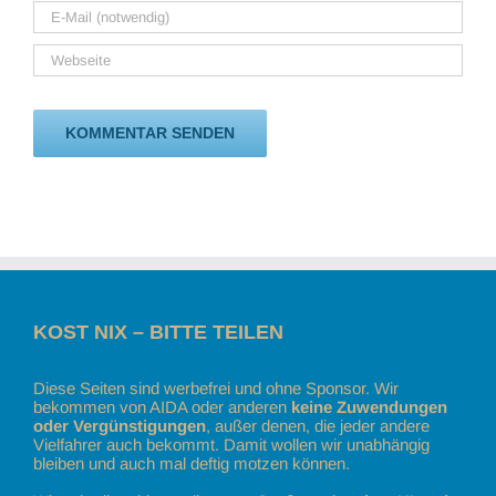
KOST NIX – BITTE TEILEN
Diese Seiten sind werbefrei und ohne Sponsor. Wir
bekommen von AIDA oder anderen
keine Zuwendungen
oder Vergünstigungen
, außer denen, die jeder andere
Vielfahrer auch bekommt. Damit wollen wir unabhängig
bleiben und auch mal deftig motzen können.