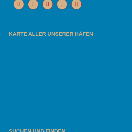
KARTE ALLER UNSERER HÄFEN
SUCHEN UND FINDEN