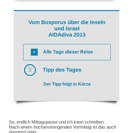
Vom Bosporus über die Inseln
und Israel
AIDAdiva 2013
Alle Tage dieser Reise
Tipp des Tages
Der Tipp folgt in Kürze
So, endlich Mittagspause und ich kann schreiben.
Nach einem hochanstrengenden Vormittag ist das auch
dringend nötig: