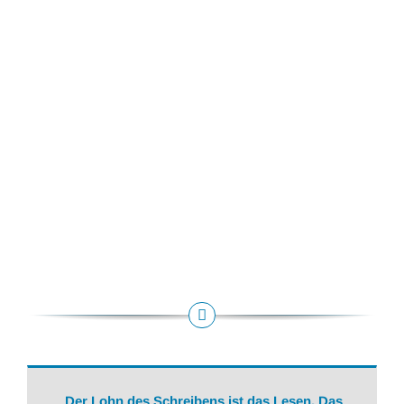
Der Lohn des Schreibens ist das Lesen. Das