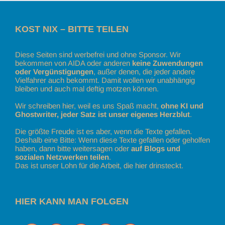
KOST NIX – BITTE TEILEN
Diese Seiten sind werbefrei und ohne Sponsor. Wir
bekommen von AIDA oder anderen
keine Zuwendungen
oder Vergünstigungen
, außer denen, die jeder andere
Vielfahrer auch bekommt. Damit wollen wir unabhängig
bleiben und auch mal deftig motzen können.
Wir schreiben hier, weil es uns Spaß macht,
ohne KI und
Ghostwriter, jeder Satz ist unser eigenes Herzblut
.
Die größte Freude ist es aber, wenn die Texte gefallen.
Deshalb eine Bitte: Wenn diese Texte gefallen oder geholfen
haben, dann bitte weitersagen oder
auf Blogs und
sozialen Netzwerken teilen
.
Das ist unser Lohn für die Arbeit, die hier drinsteckt.
HIER KANN MAN FOLGEN