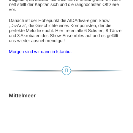
nett stellt der Kapitän sich und die ranghöchsten Offiziere
vor.
Danach ist der Höhepunkt die AIDAdiva-eigen Show
„DivAria“, die Geschichte eines Komponisten, der die
perfekte Melodie sucht. Hier treten alle 6 Solisten, 8 Tänzer
und 3 Akrobaten des Show-Ensembles auf und es gefällt
uns wieder ausnehmend gut!
Morgen sind wir dann in Istanbul.
Mittelmeer