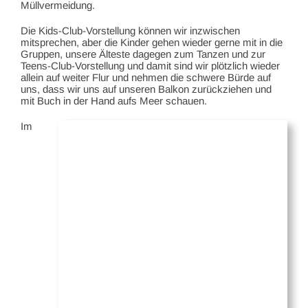
Müllvermeidung.
Die Kids-Club-Vorstellung können wir inzwischen
mitsprechen, aber die Kinder gehen wieder gerne mit in die
Gruppen, unsere Älteste dagegen zum Tanzen und zur
Teens-Club-Vorstellung und damit sind wir plötzlich wieder
allein auf weiter Flur und nehmen die schwere Bürde auf
uns, dass wir uns auf unseren Balkon zurückziehen und
mit Buch in der Hand aufs Meer schauen.
Im