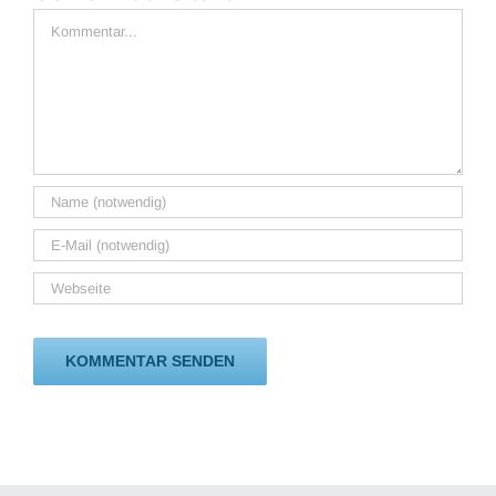
Kommentar