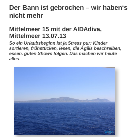
Der Bann ist gebrochen – wir haben‘s
nicht mehr
Mittelmeer 15 mit der AIDAdiva,
Mittelmeer 13.07.13
So ein Urlaubsbeginn ist ja Stress pur: Kinder
sortieren, frühstücken, lesen, die Ägäis beschreiben,
essen, guten Shows folgen. Das machen wir heute
alles.