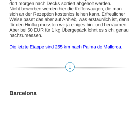
dort morgen nach Decks sortiert abgeholt werden.
Nicht beworben werden hier die Kofferwaagen, die man
sich an der Rezeption kostenlos leihen kann. Erfreulicher
Weise passt das aber auf Anhieb, was erstaunlich ist, denn
für den Hinflug mussten wir ja einiges hin- und herräumen.
Aber bei 50 EUR für 1 kg Übergepäck lohnt es sich, genau
nachzumessen.
Die letzte Etappe sind 255 km nach Palma de Mallorca.
Barcelona