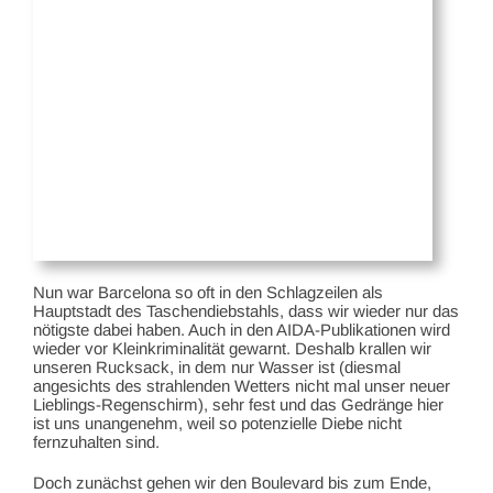
Nun war Barcelona so oft in den Schlagzeilen als
Hauptstadt des Taschendiebstahls, dass wir wieder nur das
nötigste dabei haben. Auch in den AIDA-Publikationen wird
wieder vor Kleinkriminalität gewarnt. Deshalb krallen wir
unseren Rucksack, in dem nur Wasser ist (diesmal
angesichts des strahlenden Wetters nicht mal unser neuer
Lieblings-Regenschirm), sehr fest und das Gedränge hier
ist uns unangenehm, weil so potenzielle Diebe nicht
fernzuhalten sind.
Doch zunächst gehen wir den Boulevard bis zum Ende,