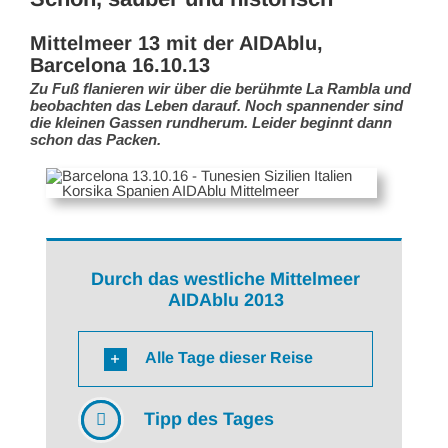
Mittelmeer 13 mit der AIDAblu,
Barcelona 16.10.13
Zu Fuß flanieren wir über die berühmte La Rambla und
beobachten das Leben darauf. Noch spannender sind
die kleinen Gassen rundherum. Leider beginnt dann
schon das Packen.
Durch das westliche Mittelmeer
AIDAblu 2013
Alle Tage dieser Reise
Tipp des Tages