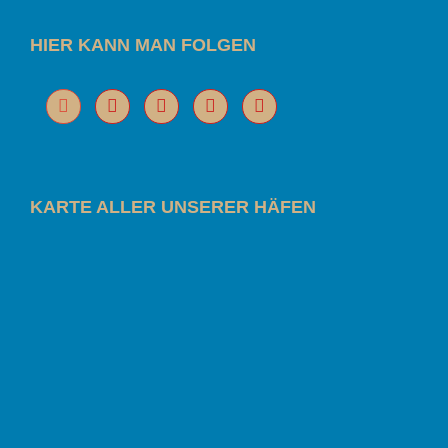
HIER KANN MAN FOLGEN
KARTE ALLER UNSERER HÄFEN