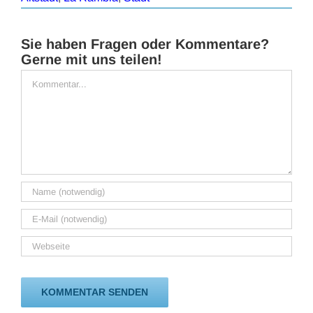
Sie haben Fragen oder Kommentare?
Gerne mit uns teilen!
Kommentar