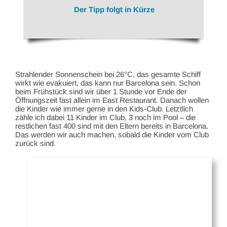
Der Tipp folgt in Kürze
Strahlender Sonnenschein bei 26°C, das gesamte Schiff
wirkt wie evakuiert, das kann nur Barcelona sein. Schon
beim Frühstück sind wir über 1 Stunde vor Ende der
Öffnungszeit fast allein im East Restaurant. Danach wollen
die Kinder wie immer gerne in den Kids-Club. Letztlich
zähle ich dabei 11 Kinder im Club, 3 noch im Pool – die
restlichen fast 400 sind mit den Eltern bereits in Barcelona.
Das werden wir auch machen, sobald die Kinder vom Club
zurück sind.