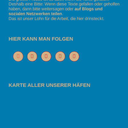
Deshalb eine Bitte: Wenn diese Texte gefallen oder geholfen
haben, dann bitte weitersagen oder
auf Blogs und
sozialen Netzwerken teilen
.
Das ist unser Lohn für die Arbeit, die hier drinsteckt.
HIER KANN MAN FOLGEN
KARTE ALLER UNSERER HÄFEN