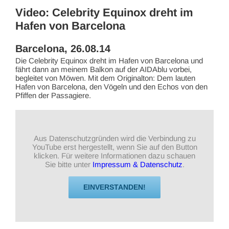
Video: Celebrity Equinox dreht im
Hafen von Barcelona
Barcelona, 26.08.14
Die Celebrity Equinox dreht im Hafen von Barcelona und
fährt dann an meinem Balkon auf der AIDAblu vorbei,
begleitet von Möwen. Mit dem Originalton: Dem lauten
Hafen von Barcelona, den Vögeln und den Echos von den
Pfiffen der Passagiere.
Aus Datenschutzgründen wird die Verbindung zu
YouTube erst hergestellt, wenn Sie auf den Button
klicken. Für weitere Informationen dazu schauen
Sie bitte unter
Impressum & Datenschutz
.
EINVERSTANDEN!