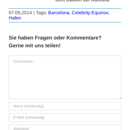
07.09.2014
|
Tags:
Barcelona
,
Celebrity Equinox
,
Hafen
Sie haben Fragen oder Kommentare?
Gerne mit uns teilen!
Kommentar