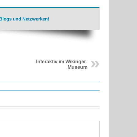
 Blogs und Netzwerken!
Interaktiv im Wikinger-
Museum