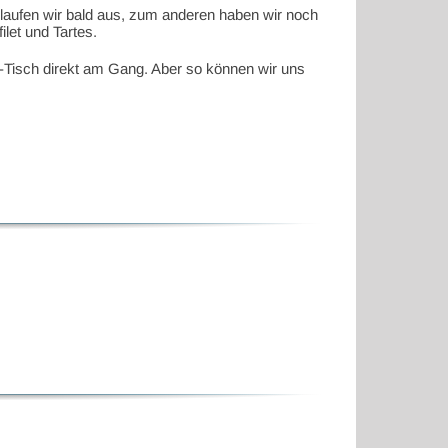
 laufen wir bald aus, zum anderen haben wir noch
let und Tartes.
r-Tisch direkt am Gang. Aber so können wir uns