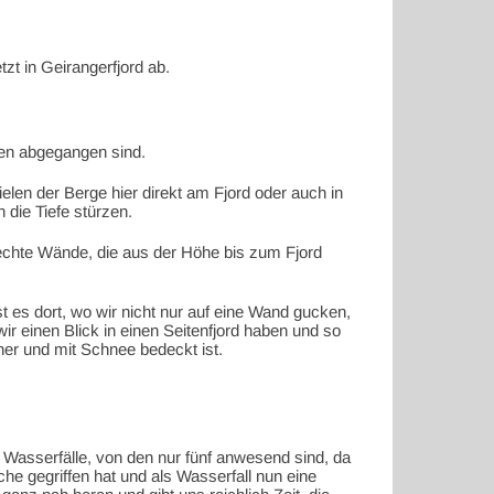
zt in Geirangerfjord ab.
en abgegangen sind.
elen der Berge hier direkt am Fjord oder auch in
 die Tiefe stürzen.
rechte Wände, die aus der Höhe bis zum Fjord
t es dort, wo wir nicht nur auf eine Wand gucken,
 einen Blick in einen Seitenfjord haben und so
er und mit Schnee bedeckt ist.
 Wasserfälle, von den nur fünf anwesend sind, da
e gegriffen hat und als Wasserfall nun eine