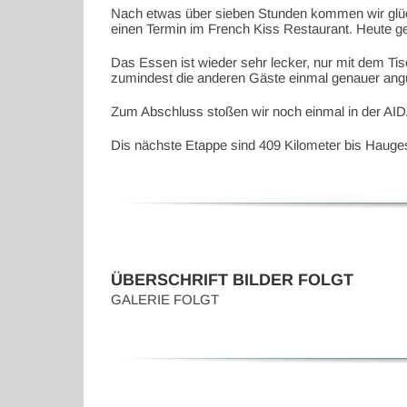
Nach etwas über sieben Stunden kommen wir glückl
einen Termin im French Kiss Restaurant. Heute geh
Das Essen ist wieder sehr lecker, nur mit dem Ti
zumindest die anderen Gäste einmal genauer angu
Zum Abschluss stoßen wir noch einmal in der AIDA
Dis nächste Etappe sind 409 Kilometer bis Hauge
ÜBERSCHRIFT BILDER FOLGT
GALERIE FOLGT