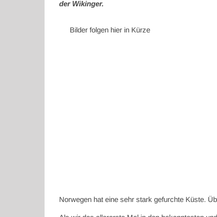
der Wikinger.
Bilder folgen hier in Kürze
Norwegen hat eine sehr stark gefurchte Küste. Übe