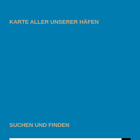
KARTE ALLER UNSERER HÄFEN
SUCHEN UND FINDEN