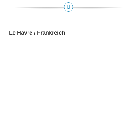
Le Havre / Frankreich