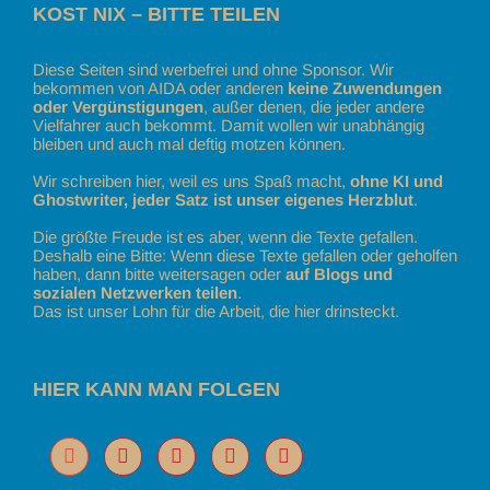
KOST NIX – BITTE TEILEN
Diese Seiten sind werbefrei und ohne Sponsor. Wir
bekommen von AIDA oder anderen
keine Zuwendungen
oder Vergünstigungen
, außer denen, die jeder andere
Vielfahrer auch bekommt. Damit wollen wir unabhängig
bleiben und auch mal deftig motzen können.
Wir schreiben hier, weil es uns Spaß macht,
ohne KI und
Ghostwriter, jeder Satz ist unser eigenes Herzblut
.
Die größte Freude ist es aber, wenn die Texte gefallen.
Deshalb eine Bitte: Wenn diese Texte gefallen oder geholfen
haben, dann bitte weitersagen oder
auf Blogs und
sozialen Netzwerken teilen
.
Das ist unser Lohn für die Arbeit, die hier drinsteckt.
HIER KANN MAN FOLGEN