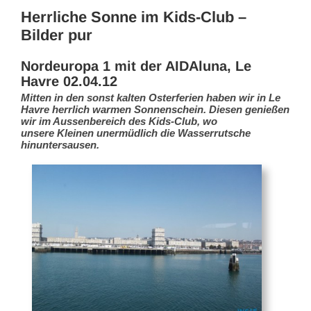
Herrliche Sonne im Kids-Club –
Bilder pur
Nordeuropa 1 mit der AIDAluna, Le
Havre 02.04.12
Mitten in den sonst kalten Osterferien haben wir in Le
Havre herrlich warmen Sonnenschein. Diesen genießen
wir im Aussenbereich des Kids-Club, wo
unsere Kleinen unermüdlich die Wasserrutsche
hinuntersausen.