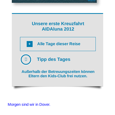
Unsere erste Kreuzfahrt
AIDAluna 2012
Alle Tage dieser Reise
Tipp des Tages
Außerhalb der Betreuungszeiten können
Eltern den Kids-Club frei nutzen.
Morgen sind wir in Dover.