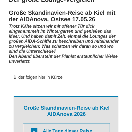
Große Skandinavien-Reise ab Kiel mit
der AIDAnova, Ostsee 17.05.26
Trotz Kälte sitzen wir mit offener Tür dick
eingemummelt im Wintergarten und genießen das
Meer. Und haben damit Zeit, einmal die Lounges der
großen AIDA-Schiffe zu beschreiben und miteinander
zu vergleichen: Was schätzen wir daran so und wo
sind die Unterschiede?
Den Abend übersteht der Pianist erstaunlicher Weise
unverletzt.
Bilder folgen hier in Kürze
Große Skandinavien-Reise ab Kiel
AIDAnova 2026
Alle Tage dieser Reise