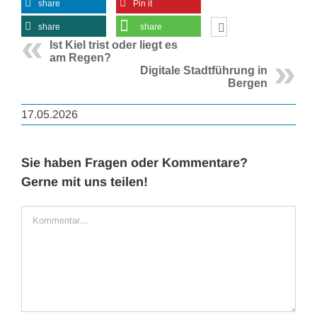
share
Pin it
share
share
Ist Kiel trist oder liegt es
am Regen?
Digitale Stadtführung in
Bergen
17.05.2026
Sie haben Fragen oder Kommentare?
Gerne mit uns teilen!
Kommentar