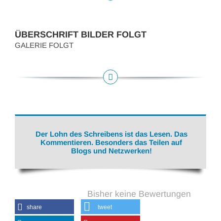
ÜBERSCHRIFT BILDER FOLGT
GALERIE FOLGT
Der Lohn des Schreibens ist das Lesen. Das
Kommentieren. Besonders das Teilen auf
Blogs und Netzwerken!
Bisher keine Bewertungen
share
tweet