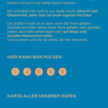
bleiben und auch mal deftig motzen können.
Wir schreiben hier, weil es uns Spaß macht,
ohne KI und
Ghostwriter, jeder Satz ist unser eigenes Herzblut
.
Die größte Freude ist es aber, wenn die Texte gefallen.
Deshalb eine Bitte: Wenn diese Texte gefallen oder geholfen
haben, dann bitte weitersagen oder
auf Blogs und
sozialen Netzwerken teilen
.
Das ist unser Lohn für die Arbeit, die hier drinsteckt.
HIER KANN MAN FOLGEN
KARTE ALLER UNSERER HÄFEN