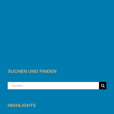
SUCHEN UND FINDEN
Suche
nach:
HIGHLIGHTS