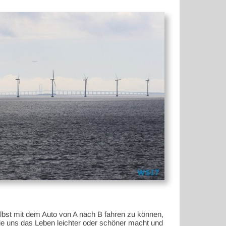
selbst mit dem Auto von A nach B fahren zu können,
ie uns das Leben leichter oder schöner macht und