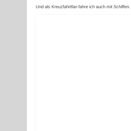
Und als Kreuzfahrtfan fahre ich auch mit Schiffen.