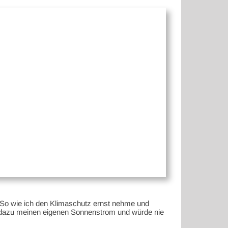
. So wie ich den Klimaschutz ernst nehme und
ge dazu meinen eigenen Sonnenstrom und würde nie