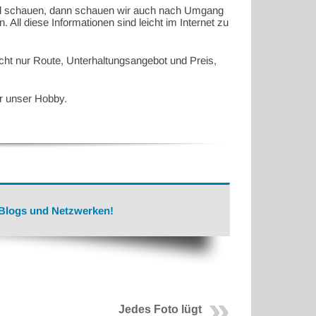
and schauen, dann schauen wir auch nach Umgang
 All diese Informationen sind leicht im Internet zu
icht nur Route, Unterhaltungsangebot und Preis,
ür unser Hobby.
 Blogs und Netzwerken!
Jedes Foto lügt