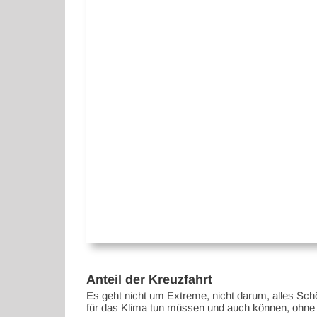
Anteil der Kreuzfahrt
Es geht nicht um Extreme, nicht darum, alles Sch
für das Klima tun müssen und auch können, ohne a