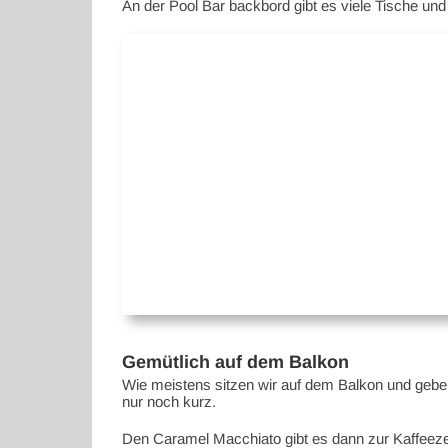
An der Pool Bar backbord gibt es viele Tische und
Gemütlich auf dem Balkon
Wie meistens sitzen wir auf dem Balkon und geben
nur noch kurz.
Den Caramel Macchiato gibt es dann zur Kaffeezei