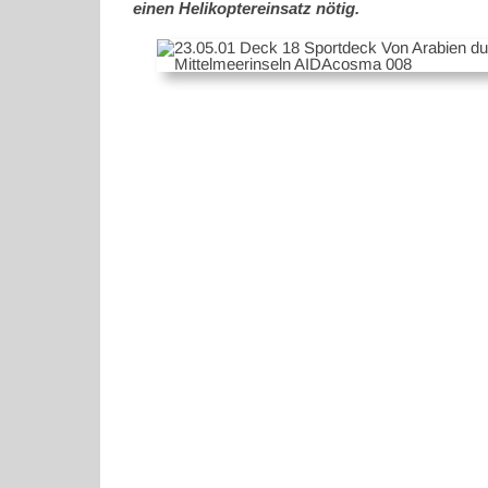
einen Helikoptereinsatz nötig.