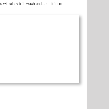
d wir relativ früh wach und auch früh im