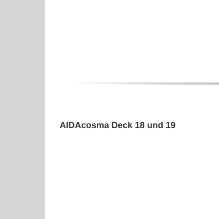
AIDAcosma Deck 18 und 19