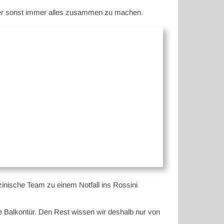
 hier sonst immer alles zusammen zu machen.
inische Team zu einem Notfall ins Rossini
ie Balkontür. Den Rest wissen wir deshalb nur von